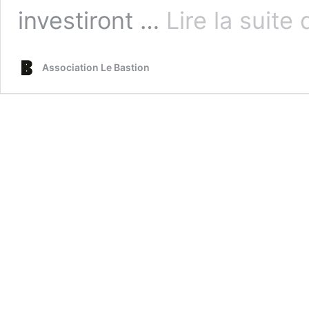
investiront …
Lire la suite 
Association Le Bastion