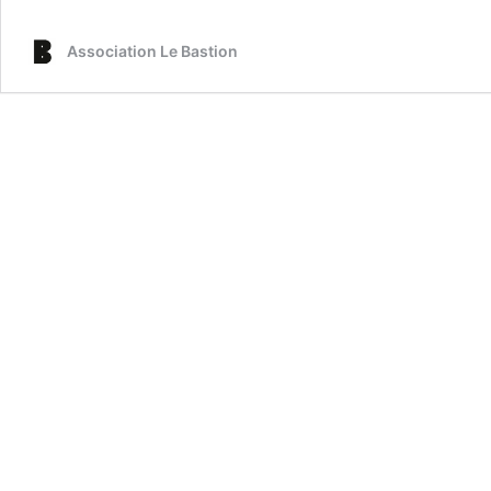
Association Le Bastion