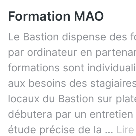
Formation MAO
Le Bastion dispense des 
par ordinateur en partenar
formations sont individual
aux besoins des stagiaires
locaux du Bastion sur pla
débutera par un entretien
étude précise de la …
Lire