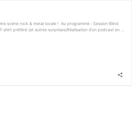
votre scène rock & metal locale ! Au programme : Session Blind
-shirt préféré (et autres surprises)Réalisation d’un podcast en …