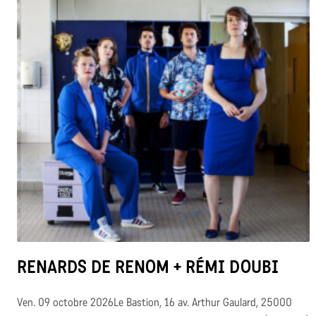
RENARDS DE RENOM + RÉMI DOUBI
Ven. 09 octobre 2026Le Bastion, 16 av. Arthur Gaulard, 25000