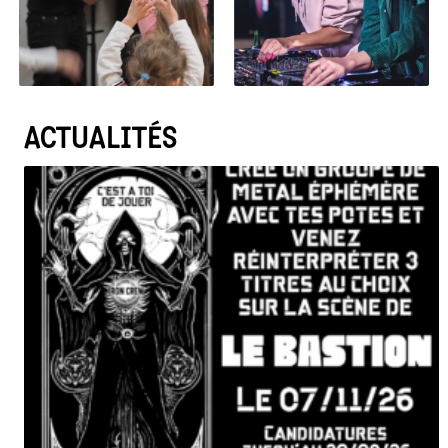
ACTUALITÉS