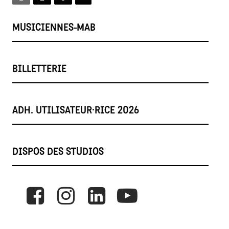
MUSICIENNES-MAB
BILLETTERIE
ADH. UTILISATEUR·RICE 2026
DISPOS DES STUDIOS