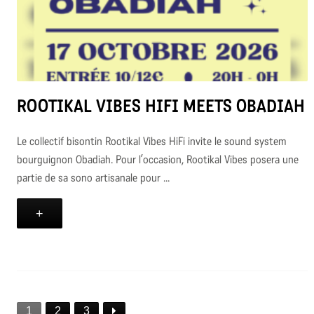
ROOTIKAL VIBES HIFI MEETS OBADIAH
Le collectif bisontin Rootikal Vibes HiFi invite le sound system
bourguignon Obadiah. Pour l’occasion, Rootikal Vibes posera une
partie de sa sono artisanale pour ...
+
1
2
3