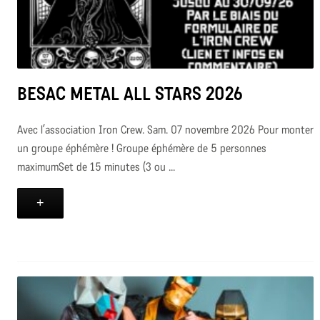
BESAC METAL ALL STARS 2026
Avec l’association Iron Crew. Sam. 07 novembre 2026 Pour monter
un groupe éphémère ! Groupe éphémère de 5 personnes
maximumSet de 15 minutes (3 ou ...
+