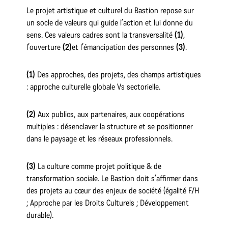
Le projet artistique et culturel du Bastion repose sur
un socle de valeurs qui guide l’action et lui donne du
sens. Ces valeurs cadres sont la transversalité
(1)
,
l’ouverture
(2)
et l’émancipation des personnes
(3)
.
(1)
Des approches, des projets, des champs artistiques
: approche culturelle globale Vs sectorielle.
(2)
Aux publics, aux partenaires, aux coopérations
multiples : désenclaver la structure et se positionner
dans le paysage et les réseaux professionnels.
(3)
La culture comme projet politique & de
transformation sociale. Le Bastion doit s’affirmer dans
des projets au cœur des enjeux de société (égalité F/H
; Approche par les Droits Culturels ; Développement
durable).