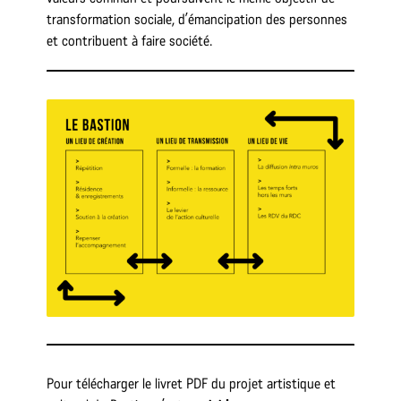
transformation sociale, d’émancipation des personnes
et contribuent à faire société.
Pour télécharger le livret PDF du projet artistique et