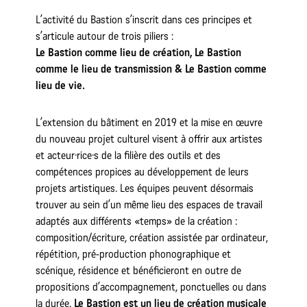
L’activité du Bastion s’inscrit dans ces principes et
s’articule autour de trois piliers :
Le Bastion comme lieu de création, Le Bastion
comme le lieu de transmission & Le Bastion comme
lieu de vie.
L’extension du bâtiment en 2019 et la mise en œuvre
du nouveau projet culturel visent à offrir aux artistes
et acteur·rice·s de la filière des outils et des
compétences propices au développement de leurs
projets artistiques. Les équipes peuvent désormais
trouver au sein d’un même lieu des espaces de travail
adaptés aux différents «temps» de la création :
composition/écriture, création assistée par ordinateur,
répétition, pré-production phonographique et
scénique, résidence et bénéficieront en outre de
propositions d’accompagnement, ponctuelles ou dans
la durée.
Le Bastion est un lieu de création musicale