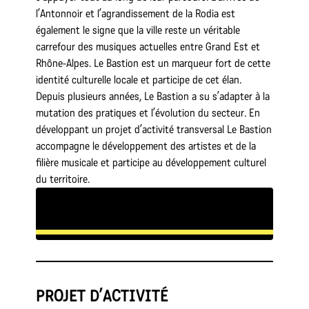
l’Antonnoir et l’agrandissement de la Rodia est
également le signe que la ville reste un véritable
carrefour des musiques actuelles entre Grand Est et
Rhône-Alpes. Le Bastion est un marqueur fort de cette
identité culturelle locale et participe de cet élan.
Depuis plusieurs années, Le Bastion a su s’adapter à la
mutation des pratiques et l’évolution du secteur. En
développant un projet d’activité transversal Le Bastion
accompagne le développement des artistes et de la
filière musicale et participe au développement culturel
du territoire.
Pour consulter le bilan d’activité 2023,
c’est ici.
PROJET D’ACTIVITÉ