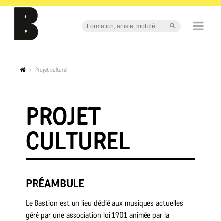
Projet culturel
PROJET
CULTUREL
PRÉAMBULE
Le Bastion est un lieu dédié aux musiques actuelles
géré par une association loi 1901 animée par la