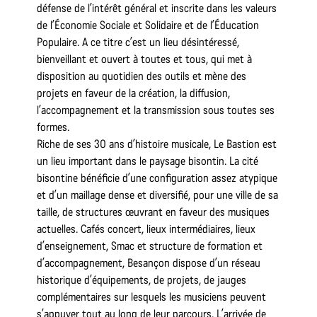
défense de l’intérêt général et inscrite dans les valeurs
de l’Économie Sociale et Solidaire et de l’Éducation
Populaire. A ce titre c’est un lieu désintéressé,
bienveillant et ouvert à toutes et tous, qui met à
disposition au quotidien des outils et mène des
projets en faveur de la création, la diffusion,
l’accompagnement et la transmission sous toutes ses
formes.
Riche de ses 30 ans d’histoire musicale, Le Bastion est
un lieu important dans le paysage bisontin. La cité
bisontine bénéficie d’une configuration assez atypique
et d’un maillage dense et diversifié, pour une ville de sa
taille, de structures œuvrant en faveur des musiques
actuelles. Cafés concert, lieux intermédiaires, lieux
d’enseignement, Smac et structure de formation et
d’accompagnement, Besançon dispose d’un réseau
historique d’équipements, de projets, de jauges
complémentaires sur lesquels les musiciens peuvent
s’appuyer tout au long de leur parcours. L’arrivée de