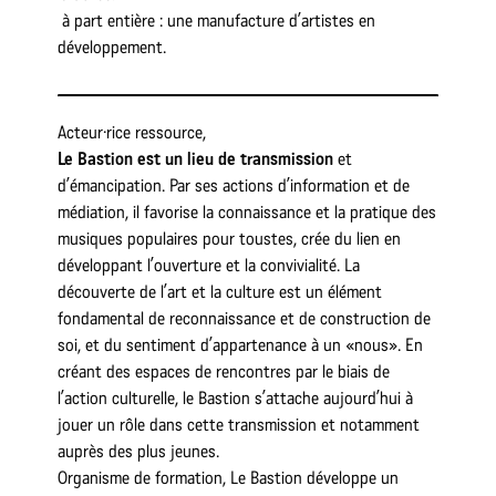
à part entière : une manufacture d’artistes en
développement.
Acteur·rice ressource,
Le Bastion est un lieu de transmission
et
d’émancipation. Par ses actions d’information et de
médiation, il favorise la connaissance et la pratique des
musiques populaires pour toustes, crée du lien en
développant l’ouverture et la convivialité. La
découverte de l’art et la culture est un élément
fondamental de reconnaissance et de construction de
soi, et du sentiment d’appartenance à un «nous». En
créant des espaces de rencontres par le biais de
l’action culturelle, le Bastion s’attache aujourd’hui à
jouer un rôle dans cette transmission et notamment
auprès des plus jeunes.
Organisme de formation, Le Bastion développe un