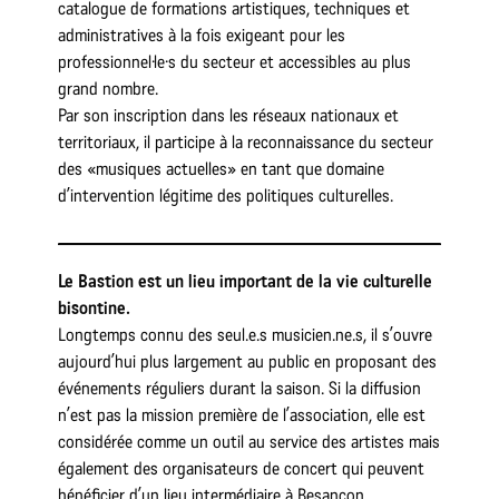
catalogue de formations artistiques, techniques et
administratives à la fois exigeant pour les
professionnel·le·s du secteur et accessibles au plus
grand nombre.
Par son inscription dans les réseaux nationaux et
territoriaux, il participe à la reconnaissance du secteur
des «musiques actuelles» en tant que domaine
d’intervention légitime des politiques culturelles.
Le Bastion est un lieu important de la vie culturelle
bisontine.
Longtemps connu des seul.e.s musicien.ne.s, il s’ouvre
aujourd’hui plus largement au public en proposant des
événements réguliers durant la saison. Si la diffusion
n’est pas la mission première de l’association, elle est
considérée comme un outil au service des artistes mais
également des organisateurs de concert qui peuvent
bénéficier d’un lieu intermédiaire à Besançon.