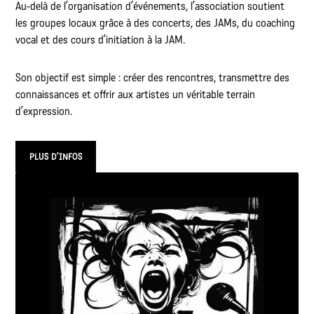
Au-delà de l’organisation d’événements, l’association soutient
les groupes locaux grâce à des concerts, des JAMs, du coaching
vocal et des cours d’initiation à la JAM.
Son objectif est simple : créer des rencontres, transmettre des
connaissances et offrir aux artistes un véritable terrain
d’expression.
PLUS D’INFOS