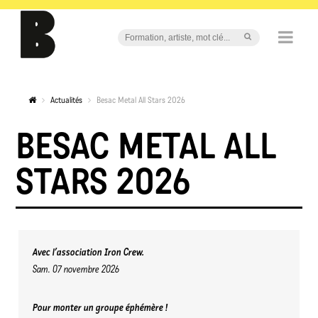
Actualités
Besac Metal All Stars 2026
BESAC METAL ALL
STARS 2026
Avec l’association Iron Crew.
Sam. 07 novembre 2026
Pour monter un groupe éphémère !