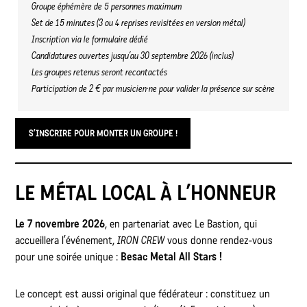
Groupe éphémère de 5 personnes maximum
Set de 15 minutes (3 ou 4 reprises revisitées en version métal)
Inscription via le formulaire dédié
Candidatures ouvertes jusqu’au 30 septembre 2026 (inclus)
Les groupes retenus seront recontactés
Participation de 2 € par musicien·ne pour valider la présence sur scène
S’INSCRIRE POUR MONTER UN GROUPE !
LE MÉTAL LOCAL À L’HONNEUR
Le 7 novembre 2026
, en partenariat avec Le Bastion, qui
accueillera l’événement,
IRON CREW
vous donne rendez-vous
pour une soirée unique :
Besac Metal All Stars !
Le concept est aussi original que fédérateur : constituez un