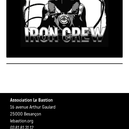
Association Le Bastion
16 avenue Arthur Gaulard
25000 Besançon
lebastion.org
03.81.81.31.12