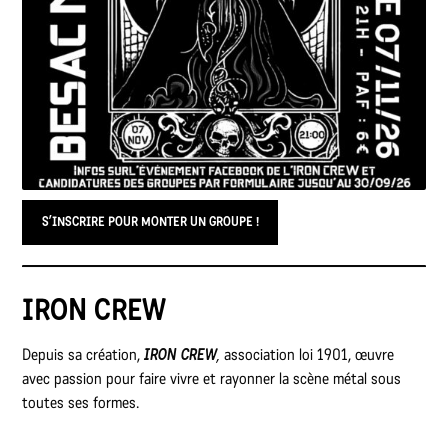
S’INSCRIRE POUR MONTER UN GROUPE !
IRON CREW
Depuis sa création,
IRON CREW
,
association loi 1901, œuvre
avec passion pour faire vivre et rayonner la scène métal sous
toutes ses formes.