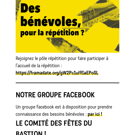
Rejoignez le pôle répétition pour faire participer à
l’accueil de la répétition :
https://framadate.org/gW2Pc1ul9IaEPoSL
NOTRE GROUPE FACEBOOK
Un groupe Facebook est à disposition pour prendre
connaissance des besoins bénévoles :
par ici !
LE COMITÉ DES FÊTES DU
BASTION !