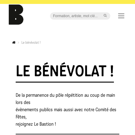
Le bénévolat !
LE BÉNÉVOLAT !
De la permanence du pôle répétition au coup de main
lors des
évènements publics mais aussi avec notre Comité des
Fêtes,
rejoignez Le Bastion !