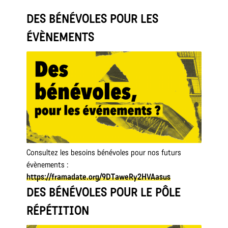
DES BÉNÉVOLES POUR LES
ÉVÈNEMENTS
Consultez les besoins bénévoles pour nos futurs
évènements :
https://framadate.org/9DTaweRy2HVAasus
DES BÉNÉVOLES POUR LE PÔLE
RÉPÉTITION