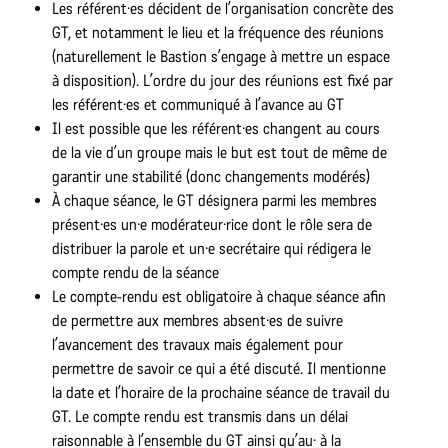
Les référent·es décident de l’organisation concrète des
GT, et notamment le lieu et la fréquence des réunions
(naturellement le Bastion s’engage à mettre un espace
à disposition). L’ordre du jour des réunions est fixé par
les référent·es et communiqué à l’avance au GT
Il est possible que les référent·es changent au cours
de la vie d’un groupe mais le but est tout de même de
garantir une stabilité (donc changements modérés)
À chaque séance, le GT désignera parmi les membres
présent·es un·e modérateur·rice dont le rôle sera de
distribuer la parole et un·e secrétaire qui rédigera le
compte rendu de la séance
Le compte-rendu est obligatoire à chaque séance afin
de permettre aux membres absent·es de suivre
l’avancement des travaux mais également pour
permettre de savoir ce qui a été discuté. Il mentionne
la date et l’horaire de la prochaine séance de travail du
GT. Le compte rendu est transmis dans un délai
raisonnable à l’ensemble du GT ainsi qu’au· à la