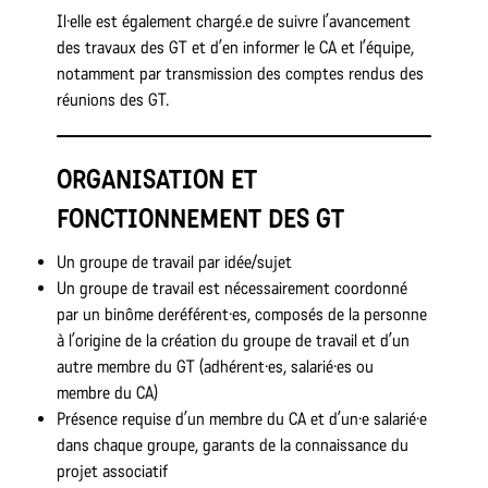
Il·elle est également chargé.e de suivre l’avancement
des travaux des GT et d’en informer le CA et l’équipe,
notamment par transmission des comptes rendus des
réunions des GT.
ORGANISATION ET
FONCTIONNEMENT DES GT
Un groupe de travail par idée/sujet
Un groupe de travail est nécessairement coordonné
par un binôme deréférent·es, composés de la personne
à l’origine de la création du groupe de travail et d’un
autre membre du GT (adhérent·es, salarié·es ou
membre du CA)
Présence requise d’un membre du CA et d’un·e salarié·e
dans chaque groupe, garants de la connaissance du
projet associatif