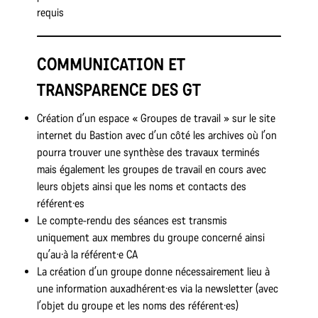
requis
COMMUNICATION ET
TRANSPARENCE DES GT
Création d’un espace « Groupes de travail » sur le site
internet du Bastion avec d’un côté les archives où l’on
pourra trouver une synthèse des travaux terminés
mais également les groupes de travail en cours avec
leurs objets ainsi que les noms et contacts des
référent·es
Le compte-rendu des séances est transmis
uniquement aux membres du groupe concerné ainsi
qu’au·à la référent·e CA
La création d’un groupe donne nécessairement lieu à
une information auxadhérent·es via la newsletter (avec
l’objet du groupe et les noms des référent·es)