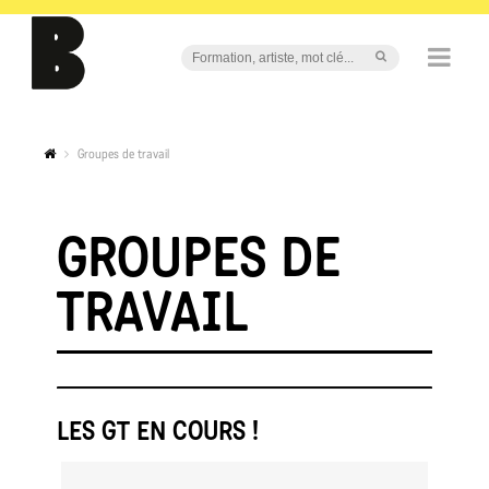
Groupes de travail
GROUPES DE
TRAVAIL
LES GT EN COURS !