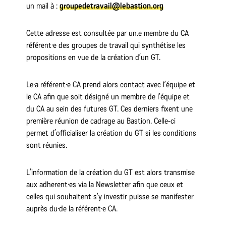
un mail à :
groupedetravail@lebastion.org
Cette adresse est consultée par un.e membre du CA
référent·e des groupes de travail qui synthétise les
propositions en vue de la création d’un GT.
Le·a référent·e CA prend alors contact avec l’équipe et
le CA afin que soit désigné un membre de l’équipe et
du CA au sein des futures GT. Ces derniers fixent une
première réunion de cadrage au Bastion. Celle-ci
permet d’officialiser la création du GT si les conditions
sont réunies.
L’information de la création du GT est alors transmise
aux adherent·es via la Newsletter afin que ceux et
celles qui souhaitent s’y investir puisse se manifester
auprès du·de la référent·e CA.