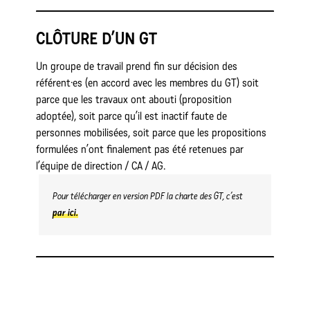
CLÔTURE D’UN GT
Un groupe de travail prend fin sur décision des
référent·es (en accord avec les membres du GT) soit
parce que les travaux ont abouti (proposition
adoptée), soit parce qu’il est inactif faute de
personnes mobilisées, soit parce que les propositions
formulées n’ont finalement pas été retenues par
l’équipe de direction / CA / AG.
Pour télécharger en version PDF la charte des GT, c’est
par ici.