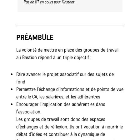
Pas de GT en cours pour l’instant.
PRÉAMBULE
La volonté de mettre en place des groupes de travail
au Bastion répond à un triple objectif :
Faire avancer le projet associatif sur des sujets de
fond
Permettre l’échange d’informations et de points de vue
entre le CA, les salarié·es, et les adhérent·es
Encourager l’implication des adhérent.es dans
l’association.
Les groupes de travail sont donc des espaces
d’échanges et de réflexion. Ils ont vocation à nourrir le
débat d’idées et contribuer à la dynamique de