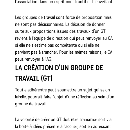
l’association dans un esprit constructif et bienveillant.
Les groupes de travail sont force de proposition mais
ne sont pas décisionnaires. La décision de donner
suite aux propositions issues des travaux d’un GT
revient à l’équipe de direction qui peut renvoyer au CA
si elle ne s’estime pas compétente ou si elle ne
parvient pas à trancher. Pour les mêmes raisons, le CA
peut renvoyer à l’AG.
LA CRÉATION D’UN GROUPE DE
TRAVAIL (GT)
Tout·e adhérent·e peut soumettre un sujet qui selon
lui·elle, pourrait faire l’objet d’une réflexion au sein d’un
groupe de travail.
La volonté de créer un GT doit être transmise soit via
la boîte à idées présente à l’accueil, soit en adressant