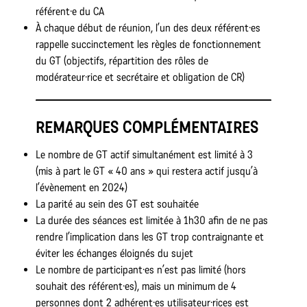
référent·e du CA
À chaque début de réunion, l’un des deux référent·es
rappelle succinctement les règles de fonctionnement
du GT (objectifs, répartition des rôles de
modérateur·rice et secrétaire et obligation de CR)
REMARQUES COMPLÉMENTAIRES
Le nombre de GT actif simultanément est limité à 3
(mis à part le GT « 40 ans » qui restera actif jusqu’à
l’évènement en 2024)
La parité au sein des GT est souhaitée
La durée des séances est limitée à 1h30 afin de ne pas
rendre l’implication dans les GT trop contraignante et
éviter les échanges éloignés du sujet
Le nombre de participant·es n’est pas limité (hors
souhait des référent·es), mais un minimum de 4
personnes dont 2 adhérent·es utilisateur·rices est