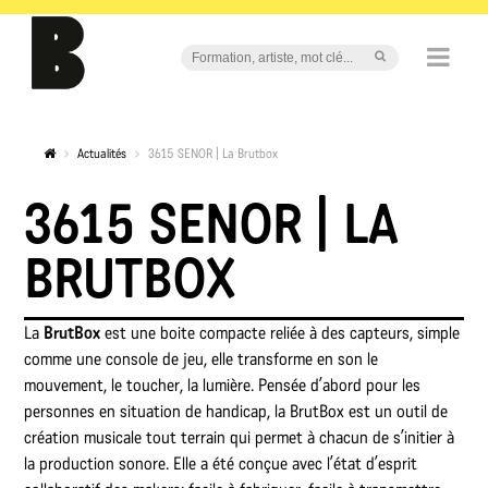
Actualités
3615 SENOR | La Brutbox
3615 SENOR | LA
BRUTBOX
La
BrutBox
est une boite compacte reliée à des capteurs, simple
comme une console de jeu, elle transforme en son le
mouvement, le toucher, la lumière. Pensée d’abord pour les
personnes en situation de handicap, la BrutBox est un outil de
création musicale tout terrain qui permet à chacun de s’initier à
la production sonore. Elle a été conçue avec l’état d’esprit