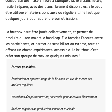
collaboratif des makers: facile à fabriquer, facile à transmettre,
facile à réparer, avec des plans librement disponibles. Elle peut
être utilisée en ateliers ponctuels ou réguliers. Il ne faut que
quelques jours pour apprendre son utilisation.
La brutbox peut être jouée collectivement, et permet de
produire du son malgré le handicap. Elle favorise l’écoute entre
les participants, et permet de sensibiliser au rythme, tout en
offrant un champ expérimental accessible. La brutbox, c’est
créer son groupe de rock en quelques minutes !
Formes possibles :
Fabrication et apprentissage de la Brutbox, en vue de mener des
ateliers réguliers
Workshops d’expérimentation, ponctuels, pour découvrir l’instrument
Ateliers réguliers de production sonore et musicale