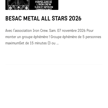
BESAC METAL ALL STARS 2026
Avec l’association Iron Crew. Sam. 07 novembre 2026 Pour
monter un groupe éphémère ! Groupe éphémère de 5 personnes
maximumSet de 15 minutes (3 ou ...