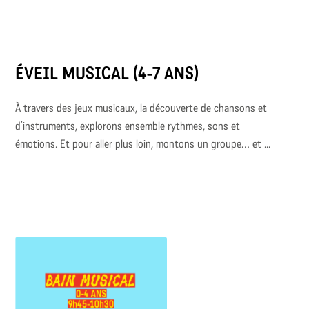
ÉVEIL MUSICAL (4-7 ANS)
À travers des jeux musicaux, la découverte de chansons et
d’instruments, explorons ensemble rythmes, sons et
émotions. Et pour aller plus loin, montons un groupe… et ...