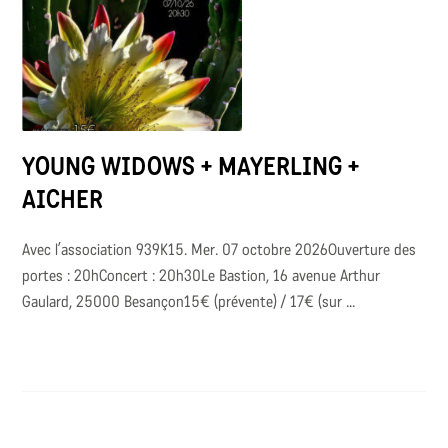
YOUNG WIDOWS + MAYERLING +
AICHER
Avec l’association 939K15. Mer. 07 octobre 2026Ouverture des
portes : 20hConcert : 20h30Le Bastion, 16 avenue Arthur
Gaulard, 25000 Besançon15€ (prévente) / 17€ (sur ...