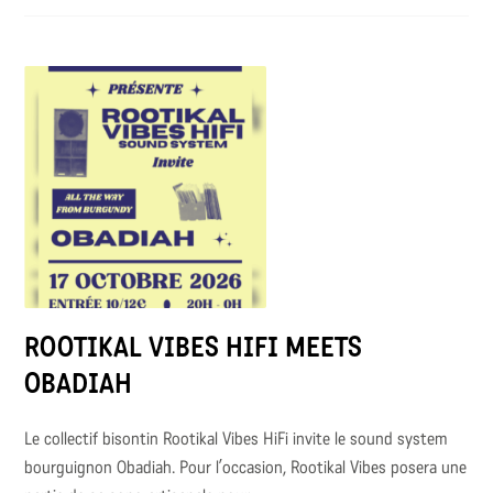
ROOTIKAL VIBES HIFI MEETS
OBADIAH
Le collectif bisontin Rootikal Vibes HiFi invite le sound system
bourguignon Obadiah. Pour l’occasion, Rootikal Vibes posera une