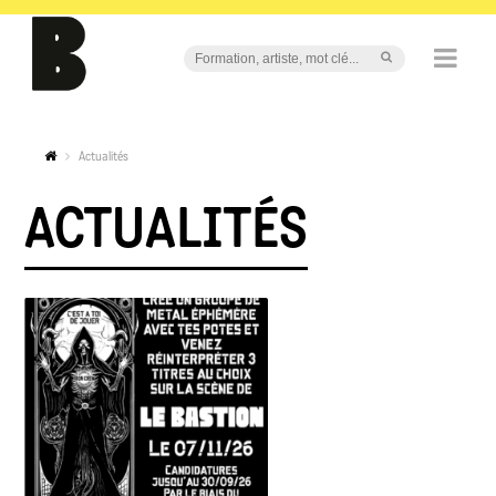
Actualités
ACTUALITÉS