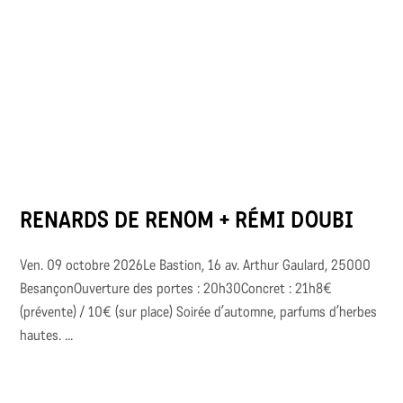
RENARDS DE RENOM + RÉMI DOUBI
Ven. 09 octobre 2026Le Bastion, 16 av. Arthur Gaulard, 25000
BesançonOuverture des portes : 20h30Concret : 21h8€
(prévente) / 10€ (sur place) Soirée d’automne, parfums d’herbes
hautes. ...