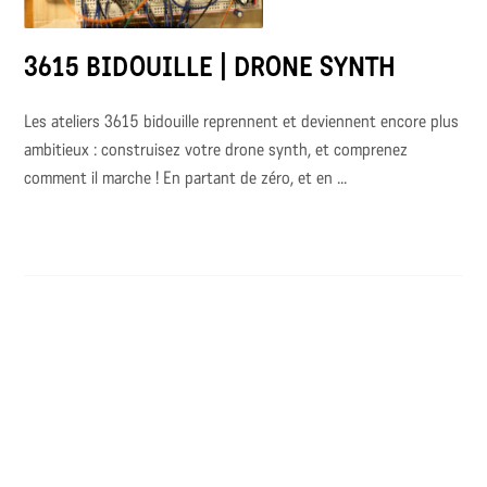
3615 BIDOUILLE | DRONE SYNTH
Les ateliers 3615 bidouille reprennent et deviennent encore plus
ambitieux : construisez votre drone synth, et comprenez
comment il marche ! En partant de zéro, et en ...