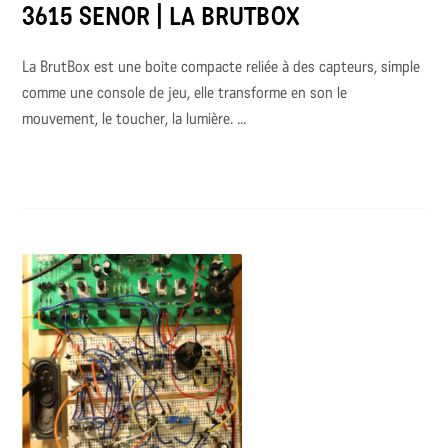
3615 SENOR | LA BRUTBOX
La BrutBox est une boite compacte reliée à des capteurs, simple
comme une console de jeu, elle transforme en son le
mouvement, le toucher, la lumière. ...