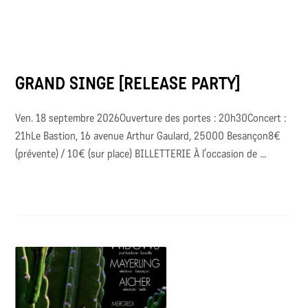
GRAND SINGE [RELEASE PARTY]
Ven. 18 septembre 2026Ouverture des portes : 20h30Concert :
21hLe Bastion, 16 avenue Arthur Gaulard, 25000 Besançon8€
(prévente) / 10€ (sur place) BILLETTERIE À l’occasion de ...