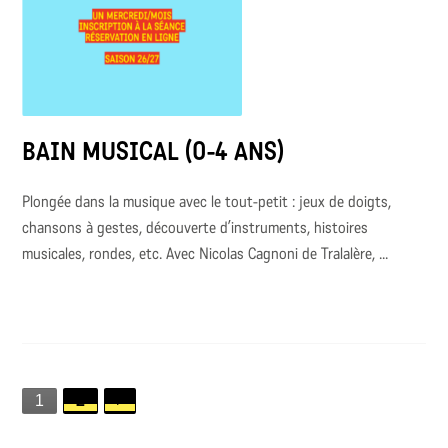
BAIN MUSICAL (0-4 ANS)
Plongée dans la musique avec le tout-petit : jeux de doigts,
chansons à gestes, découverte d’instruments, histoires
musicales, rondes, etc. Avec Nicolas Cagnoni de Tralalère, ...
1
2