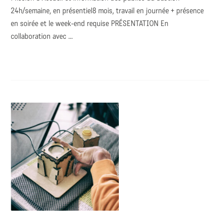
24h/semaine, en présentiel8 mois, travail en journée + présence
en soirée et le week-end requise PRÉSENTATION En
collaboration avec ...