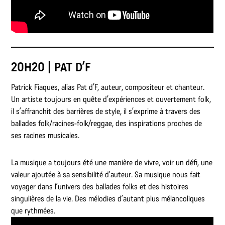
20H20 | PAT D’F
Patrick Fiaques, alias Pat d’F, auteur, compositeur et chanteur.
Un artiste toujours en quête d’expériences et ouvertement folk,
il s’affranchit des barrières de style, il s’exprime à travers des
ballades folk/racines-folk/reggae, des inspirations proches de
ses racines musicales.
La musique a toujours été une manière de vivre, voir un défi, une
valeur ajoutée à sa sensibilité d’auteur. Sa musique nous fait
voyager dans l’univers des ballades folks et des histoires
singulières de la vie. Des mélodies d’autant plus mélancoliques
que rythmées.