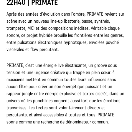
22H40 | PRIMATE
Après des années d’évolution dans l’ombre, PRIMATE revient sur
scène avec un nouveau line-up (batterie, basse, synthés,
trompette, MC) et des compositions inédites. Véritable claque
sonore, ce projet hybride brouille les frontières entre les genres,
entre pulsations électroniques hypnotiques, envolées psyché
viscérales et flow percutant.
PRIMATE, c’est une énergie live électrisante, un groove sous
tension et une urgence créative qui frappe en plein cœur. 4
musiciens mettent en commun toutes leurs influences sans
aucun filtre pour créer un son énergétique puissant et un
rappeur jongle entre énergie explosive et textes ciselés, dans un
univers où les punchlines cognent aussi fort que les émotions
transmises. Les textes sont volontairement directs et
percutants, et ainsi accessibles à toutes et tous. PRIMATE
sonne comme une recherche de dénominateur commun.