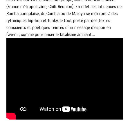
(France métropolitaine, Chili, Réunion). En effet, les influences de
Rumba congolaise, de Cumbia ou de Maloya se mêleront à des
rythmiques hip-hop et funky, le tout porté par des textes
conscients et poétiques teintés d’un message d’espoir en
l’avenir, comme pour briser le fatalisme ambiant…