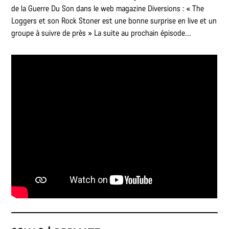
de la Guerre Du Son dans le web magazine Diversions : « The
Loggers et son Rock Stoner est une bonne surprise en live et un
groupe à suivre de près » La suite au prochain épisode…