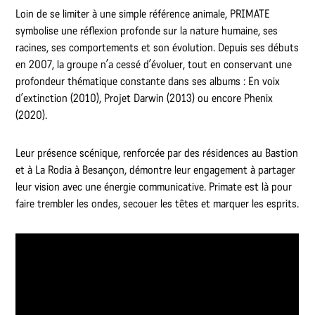
Loin de se limiter à une simple référence animale, PRIMATE
symbolise une réflexion profonde sur la nature humaine, ses
racines, ses comportements et son évolution. Depuis ses débuts
en 2007, la groupe n’a cessé d’évoluer, tout en conservant une
profondeur thématique constante dans ses albums : En voix
d’extinction (2010), Projet Darwin (2013) ou encore Phenix
(2020).
Leur présence scénique, renforcée par des résidences au Bastion
et à La Rodia à Besançon, démontre leur engagement à partager
leur vision avec une énergie communicative. Primate est là pour
faire trembler les ondes, secouer les têtes et marquer les esprits.