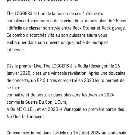
The LOGGERS est né de la fusion de ces 4 éléments
complémentaires nourris de la veine Rock depuis plus de 25 ans
: difficile de classer son style entre Rock Stoner et Rock garage.
Ce combo d’écorchés vifs au son puissant saura vous
embarquer dans son univers unique, riche de multiples
influences.
Dès le premier Live, The LOGGERS à la Rodia (Besançon) le 26
janvier 2020, c’est une véritable révélation. Après une douzaine
de concerts, un EP 3 titres enregistré en 2023 leurs permet de
se faire
connaître et de postuler dans plusieurs festivals en 2024
comme la Guerre Du Son, L’Ours,
A Do MI Ci LE… et en 2025 le Wanagain en première partie des
No One Is Innocent.
Comme mentionné dans l’article du 15 juillet 2024 au lendemain