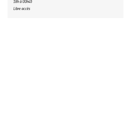
18h à 00h45
Libre accès