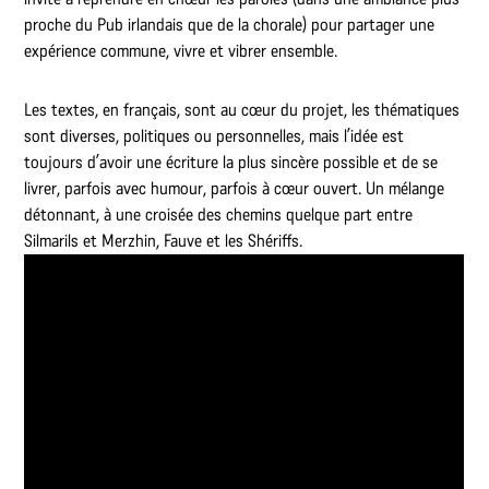
proche du Pub irlandais que de la chorale) pour partager une
expérience commune, vivre et vibrer ensemble.
Les textes, en français, sont au cœur du projet, les thématiques
sont diverses, politiques ou personnelles, mais l’idée est
toujours d’avoir une écriture la plus sincère possible et de se
livrer, parfois avec humour, parfois à cœur ouvert. Un mélange
détonnant, à une croisée des chemins quelque part entre
Silmarils et Merzhin, Fauve et les Shériffs.