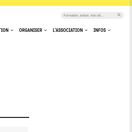
TION
ORGANISER
L’ASSOCIATION
INFOS