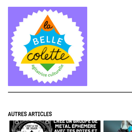
AUTRES ARTICLES