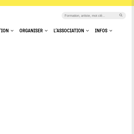
TION
ORGANISER
L’ASSOCIATION
INFOS