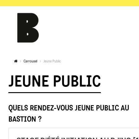
Carrousel
Jeune Public
JEUNE PUBLIC
QUELS RENDEZ-VOUS JEUNE PUBLIC AU
BASTION ?