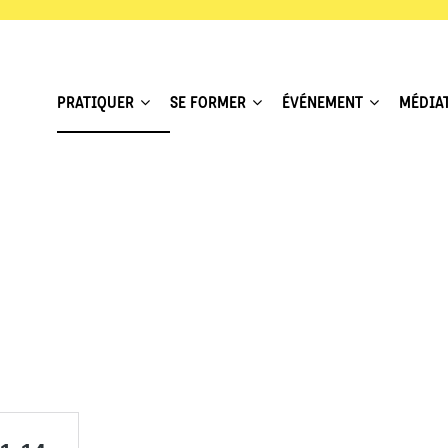
PRATIQUER
SE FORMER
ÉVÉNEMENT
MÉDIA