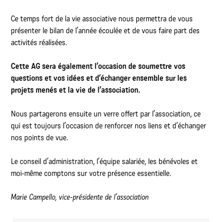
Ce temps fort de la vie associative nous permettra de vous
présenter le bilan de l’année écoulée et de vous faire part des
activités réalisées.
Cette AG sera également l’occasion de soumettre vos
questions et vos idées et d’échanger ensemble sur les
projets menés et la vie de l’association.
Nous partagerons ensuite un verre offert par l’association, ce
qui est toujours l’occasion de renforcer nos liens et d’échanger
nos points de vue.
Le conseil d’administration, l’équipe salariée, les bénévoles et
moi-même comptons sur votre présence essentielle.
Marie Campello, vice-présidente de l’association