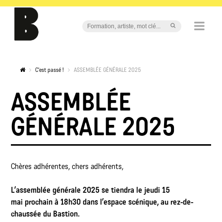
C'est passé !
ASSEMBLÉE GÉNÉRALE 2025
ASSEMBLÉE
GÉNÉRALE 2025
Chères adhérentes, chers adhérents,
L’assemblée générale 2025 se tiendra le jeudi 15
mai prochain à 18h30 dans l’espace scénique, au rez-de-
chaussée du Bastion.