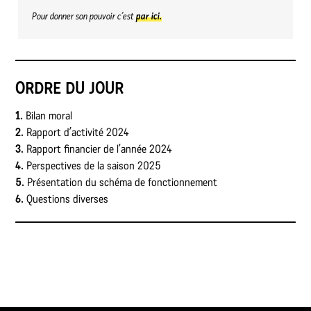
Pour donner son pouvoir c’est
par ici.
ORDRE DU JOUR
1.
Bilan moral
2.
Rapport d’activité 2024
3.
Rapport financier de l’année 2024
4.
Perspectives de la saison 2025
5.
Présentation du schéma de fonctionnement
6.
Questions diverses