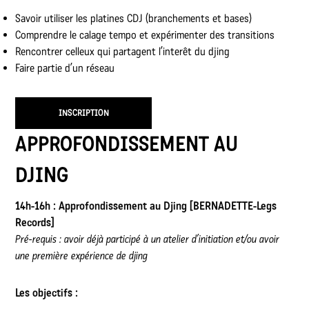
Savoir utiliser les platines CDJ (branchements et bases)
Comprendre le calage tempo et expérimenter des transitions
Rencontrer celleux qui partagent l’interêt du djing
Faire partie d’un réseau
INSCRIPTION
APPROFONDISSEMENT AU
DJING
14h-16h : Approfondissement au Djing [BERNADETTE-Legs
Records]
Pré-requis : avoir déjà participé à un atelier d’initiation et/ou avoir
une première expérience de djing
Les objectifs :