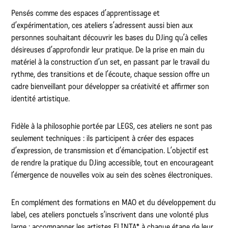
Pensés comme des espaces d’apprentissage et
d’expérimentation, ces ateliers s’adressent aussi bien aux
personnes souhaitant découvrir les bases du DJing qu’à celles
désireuses d’approfondir leur pratique. De la prise en main du
matériel à la construction d’un set, en passant par le travail du
rythme, des transitions et de l’écoute, chaque session offre un
cadre bienveillant pour développer sa créativité et affirmer son
identité artistique.
Fidèle à la philosophie portée par LEGS, ces ateliers ne sont pas
seulement techniques : ils participent à créer des espaces
d’expression, de transmission et d’émancipation. L’objectif est
de rendre la pratique du DJing accessible, tout en encourageant
l’émergence de nouvelles voix au sein des scènes électroniques.
En complément des formations en MAO et du développement du
label, ces ateliers ponctuels s’inscrivent dans une volonté plus
large : accompagner les artistes FLINTA* à chaque étape de leur