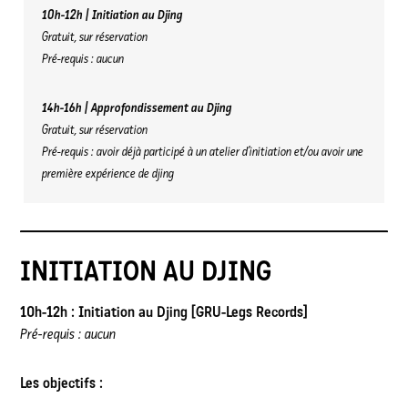
10h-12h | Initiation au Djing
Gratuit, sur réservation
Pré-requis : aucun
14h-16h | Approfondissement au Djing
Gratuit, sur réservation
Pré-requis : avoir déjà participé à un atelier d’initiation et/ou avoir une
première expérience de djing
INITIATION AU DJING
10h-12h : Initiation au Djing [GRU-Legs Records]
Pré-requis : aucun
Les objectifs :