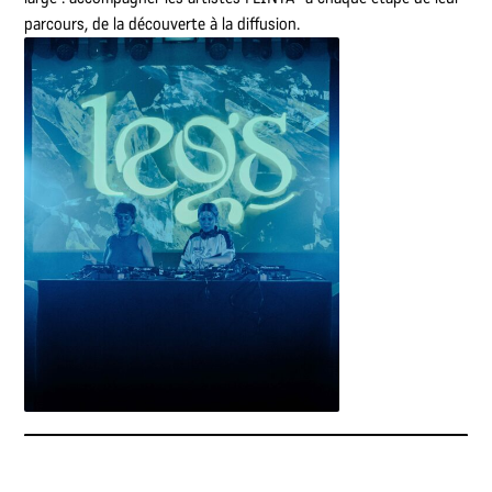
parcours, de la découverte à la diffusion.