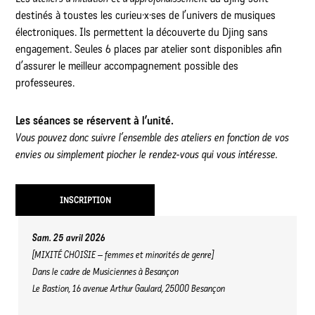
destinés à toustes les curieu·x·ses de l’univers de musiques
électroniques. Ils permettent la découverte du Djing sans
engagement. Seules 6 places par atelier sont disponibles afin
d’assurer le meilleur accompagnement possible des
professeures.
Les séances se réservent à l’unité.
Vous pouvez donc suivre l’ensemble des ateliers en fonction de vos
envies ou simplement piocher le rendez-vous qui vous intéresse.
INSCRIPTION
Sam. 25 avril 2026
[MIXITÉ CHOISIE – femmes et minorités de genre]
Dans le cadre de Musiciennes à Besançon
Le Bastion, 16 avenue Arthur Gaulard, 25000 Besançon