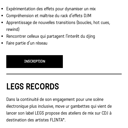
Expérimentation des effets pour dynamiser un mix
Compréhension et maîtrise du rack d’effets DJM
Apprentissage de nouvelles transitions (boucles, hot cues,
rewind)
Rencontrer celleux qui partagent l’interêt du djing
Faire partie d’un réseau
INSCRIPTION
LEGS RECORDS
Dans la continuité de son engagement pour une scène
électronique plus inclusive, move ur gambettes qui vient de
lancer son label LEGS propose des ateliers de mix sur CDJ à
destination des artistes FLINTA*.