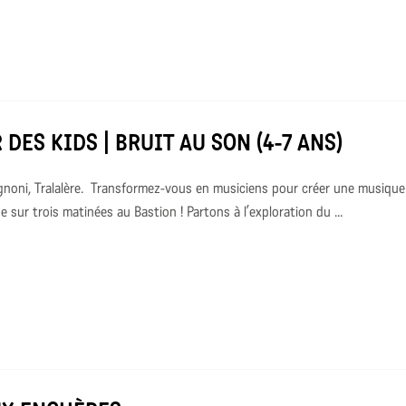
 DES KIDS | BRUIT AU SON (4-7 ANS)
gnoni, Tralalère. Transformez-vous en musiciens pour créer une musique 
 sur trois matinées au Bastion ! Partons à l’exploration du ...