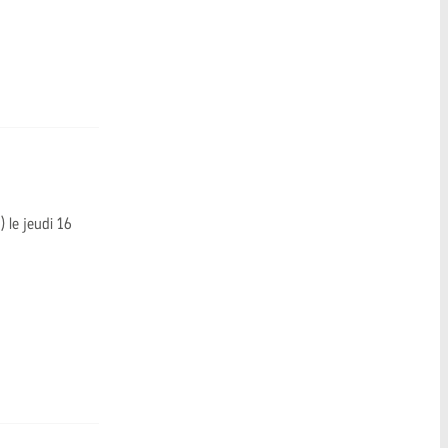
) le jeudi 16