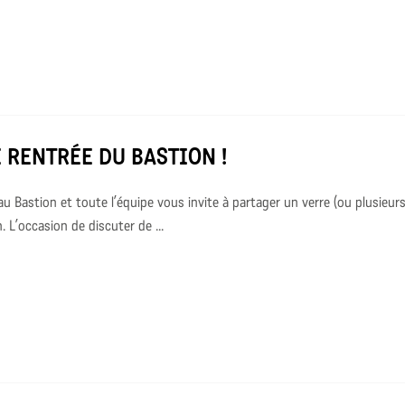
 RENTRÉE DU BASTION !
 au Bastion et toute l’équipe vous invite à partager un verre (ou plusieurs
 L’occasion de discuter de ...