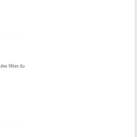
é des Fêtes du