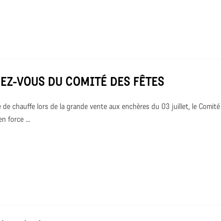
EZ-VOUS DU COMITÉ DES FÊTES
e de chauffe lors de la grande vente aux enchères du 03 juillet, le Comit
n force ...