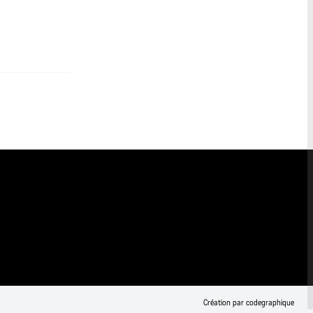
Création par codegraphique