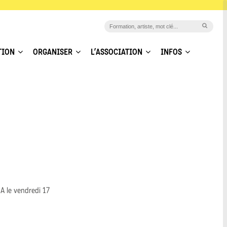
TION
ORGANISER
L’ASSOCIATION
INFOS
A le vendredi 17