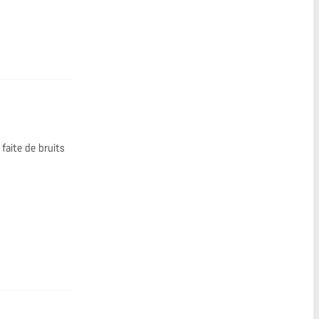
faite de bruits