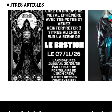
AUTRES ARTICLES
BESAC METAL ALL STARS 2026