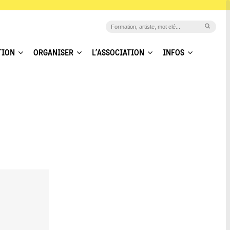
TION
ORGANISER
L’ASSOCIATION
INFOS