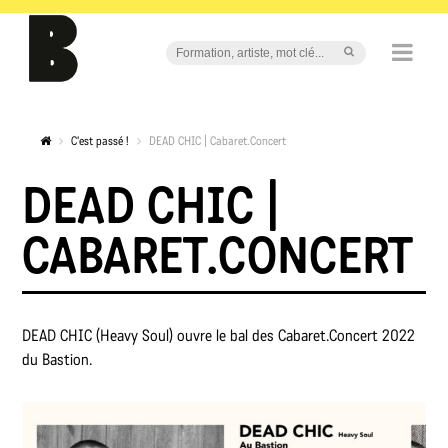
C'est passé !
DEAD CHIC | Cabaret.Concert
DEAD CHIC |
CABARET.CONCERT
DEAD CHIC (Heavy Soul) ouvre le bal des Cabaret.Concert 2022
du Bastion.