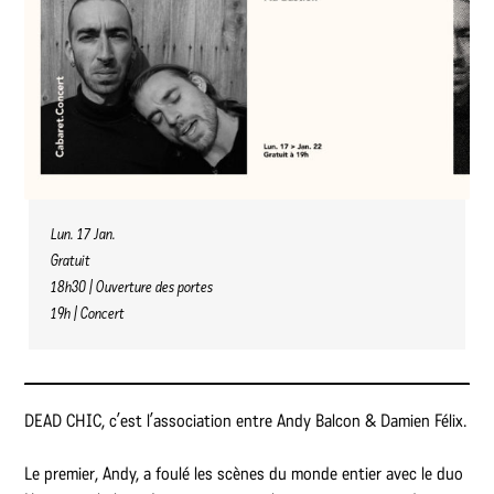
Lun. 17 Jan.
Gratuit
18h30 | Ouverture des portes
19h | Concert
DEAD CHIC, c’est l’association entre Andy Balcon & Damien Félix.
Le premier, Andy, a foulé les scènes du monde entier avec le duo