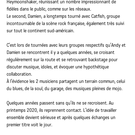
Heymoonshaker, réunissant un nombre impressionnant de
fidèles dans le public, comme sur les réseaux.
Le second, Damien, a longtemps tourné avec Catfish, groupe
incontournable de la scène rock française, également très suivi
sur tout le continent sud-américain.
C’est lors de tournées avec leurs groupes respectifs qu’Andy et
Damien se rencontrent il y a quelques années, se croisant
régulièrement sur la route et se retrouvant backstage pour
discuter musique, idoles, et évoquer une hypothétique
collaboration.
À l’évidence les 2 musiciens partagent un terrain commun, celui
du blues, de la soul, du garage, des musiques pleines de mojo.
Quelques années passent sans qu’ils ne se recroisent. Au
printemps 2020, ils reprennent contact. L’idée de travailler
ensemble devient sérieuse et après quelques échanges un
premier titre voit le jour.