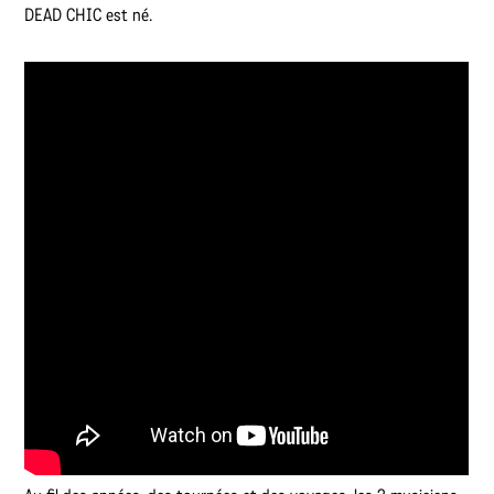
DEAD CHIC est né.