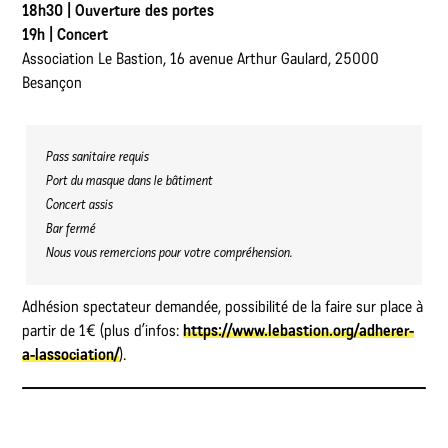
18h30 | Ouverture des portes
19h | Concert
Association Le Bastion, 16 avenue Arthur Gaulard, 25000
Besançon
Pass sanitaire requis
Port du masque dans le bâtiment
Concert assis
Bar fermé
Nous vous remercions pour votre compréhension.
Adhésion spectateur demandée, possibilité de la faire sur place à
partir de 1€ (plus d’infos:
https://www.lebastion.org/adherer-
a-lassociation/
).