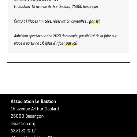
Le Bastion, 16 avenue Arthur Gaulard, 25000 Besançon
Gratuit | Places limitées, réservation conseillée :
par ici
Adhésion spectateur·rice 2023 demandée, possibilité de la faire sur
place à partir de 1€ (plus d’infos :
par ici
)
Association Le Bastion
16 avenue Arthur Gaulard
25000 Besançon
lebastion.org
03.81.81.31.12