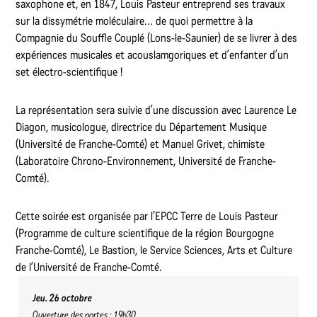
saxophone et, en 1847, Louis Pasteur entreprend ses travaux
sur la dissymétrie moléculaire… de quoi permettre à la
Compagnie du Souffle Couplé (Lons-le-Saunier) de se livrer à des
expériences musicales et acouslamgoriques et d’enfanter d’un
set électro-scientifique !
La représentation sera suivie d’une discussion avec Laurence Le
Diagon, musicologue, directrice du Département Musique
(Université de Franche-Comté) et Manuel Grivet, chimiste
(Laboratoire Chrono-Environnement, Université de Franche-
Comté).
Cette soirée est organisée par l’EPCC Terre de Louis Pasteur
(Programme de culture scientifique de la région Bourgogne
Franche-Comté), Le Bastion, le Service Sciences, Arts et Culture
de l’Université de Franche-Comté.
Jeu. 26 octobre
Ouverture des portes : 19h30