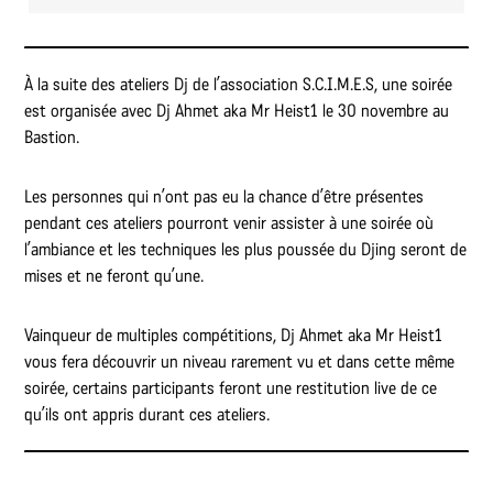
À la suite des ateliers Dj de l’association S.C.I.M.E.S, une soirée
est organisée avec Dj Ahmet aka Mr Heist1 le 30 novembre au
Bastion.
Les personnes qui n’ont pas eu la chance d’être présentes
pendant ces ateliers pourront venir assister à une soirée où
l’ambiance et les techniques les plus poussée du Djing seront de
mises et ne feront qu’une.
Vainqueur de multiples compétitions, Dj Ahmet aka Mr Heist1
vous fera découvrir un niveau rarement vu et dans cette même
soirée, certains participants feront une restitution live de ce
qu’ils ont appris durant ces ateliers.