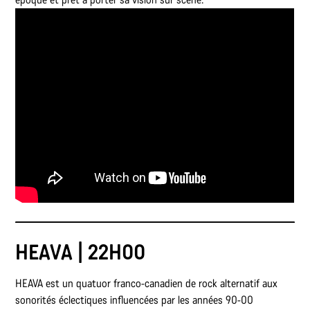
HEAVA | 22H00
HEAVA est un quatuor franco-canadien de rock alternatif aux
sonorités éclectiques influencées par les années 90-00