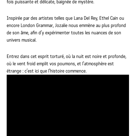
fois puissante et délicate, baignée de mystère.
Inspirée par des artistes telles que Lana Del Rey, Ethel Cain ou
encore London Grammar, Jozalie nous emmène au plus profond
de son âme, afin d’y expérimenter toutes les nuances de son
univers musical.
Entrez dans cet esprit torturé, où la nuit est noire et profonde,
où le vent froid emplit vos poumons, et l’atmosphère est
étrange : c’est ici que l’histoire commence.