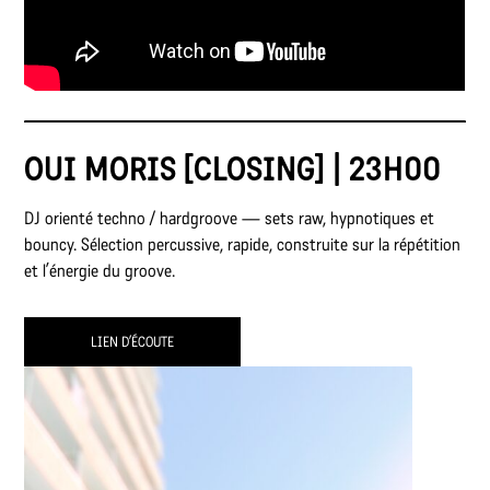
OUI MORIS [CLOSING] | 23H00
DJ orienté techno / hardgroove — sets raw, hypnotiques et
bouncy. Sélection percussive, rapide, construite sur la répétition
et l’énergie du groove.
LIEN D’ÉCOUTE