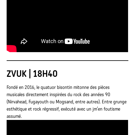
ZVUK | 18H40
Fondé en 2016, le quatuor bisontin mitonne des pièces
musicales directement inspirées du rock des années 90
(Nirvahead, Fugayouth ou Mogsand, entre autres). Entre grunge
esthétique et rock régressif, exécuté avec un jm’en foutisme
assumé.