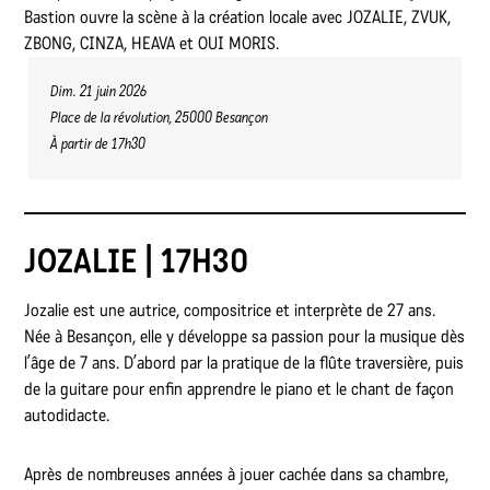
Bastion ouvre la scène à la création locale avec JOZALIE, ZVUK,
ZBONG, CINZA, HEAVA et OUI MORIS.
Dim. 21 juin 2026
Place de la révolution, 25000 Besançon
À partir de 17h30
JOZALIE | 17H30
Jozalie est une autrice, compositrice et interprète de 27 ans.
Née à Besançon, elle y développe sa passion pour la musique dès
l’âge de 7 ans. D’abord par la pratique de la flûte traversière, puis
de la guitare pour enfin apprendre le piano et le chant de façon
autodidacte.
Après de nombreuses années à jouer cachée dans sa chambre,