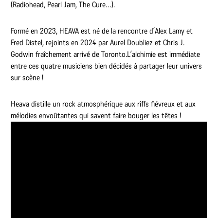
(Radiohead, Pearl Jam, The Cure…).
Formé en 2023, HEAVA est né de la rencontre d’Alex Lamy et
Fred Distel, rejoints en 2024 par Aurel Doubliez et Chris J.
Godwin fraîchement arrivé de Toronto.L’alchimie est immédiate
entre ces quatre musiciens bien décidés à partager leur univers
sur scène !
Heava distille un rock atmosphérique aux riffs fiévreux et aux
mélodies envoûtantes qui savent faire bouger les têtes !