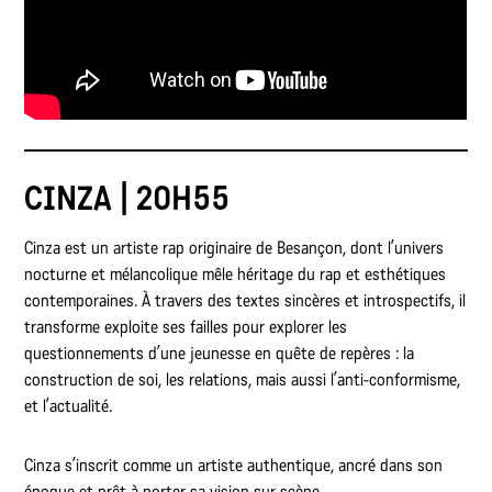
CINZA | 20H55
Cinza est un artiste rap originaire de Besançon, dont l’univers
nocturne et mélancolique mêle héritage du rap et esthétiques
contemporaines. À travers des textes sincères et introspectifs, il
transforme exploite ses failles pour explorer les
questionnements d’une jeunesse en quête de repères : la
construction de soi, les relations, mais aussi l’anti-conformisme,
et l’actualité.
Cinza s’inscrit comme un artiste authentique, ancré dans son
époque et prêt à porter sa vision sur scène.