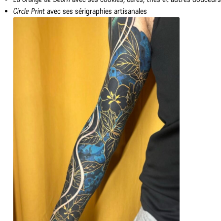
Circle Print
avec ses sérigraphies artisanales