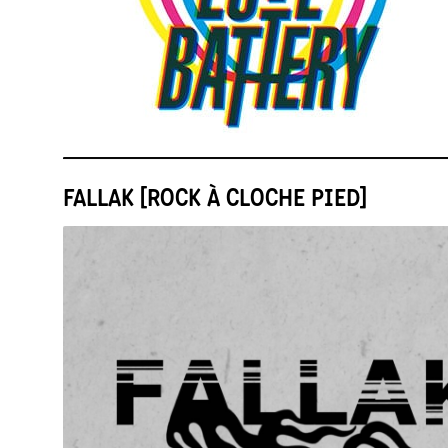
FALLAK [ROCK À CLOCHE PIED]