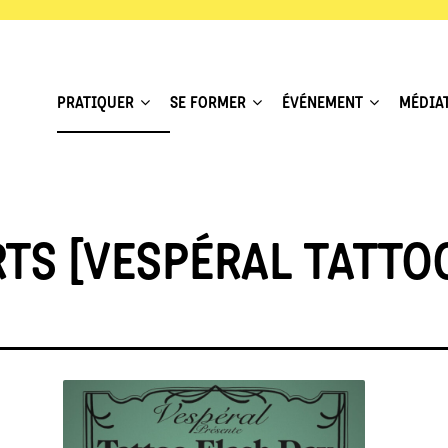
PRATIQUER
SE FORMER
ÉVÉNEMENT
MÉDIA
TS [VESPÉRAL TATTO