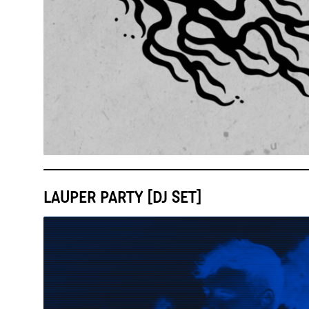
LAUPER PARTY [DJ SET]