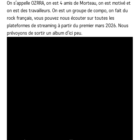
On s’appelle OZRRA, on est 4 amis de Morteau, on est motivé et
on est des travailleurs. On est un groupe de compo, on fait du
rock français, vous pouvez nous écouter sur toutes les
plateformes de streaming à partir du premier mars 2026. Nous
prévoyons de sortir un album d’ici peu.