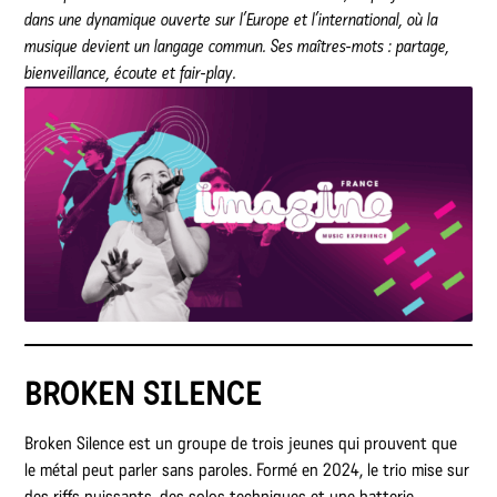
dans une dynamique ouverte sur l’Europe et l’international, où la
musique devient un langage commun. Ses maîtres-mots : partage,
bienveillance, écoute et fair-play.
BROKEN SILENCE
Broken Silence est un groupe de trois jeunes qui prouvent que
le métal peut parler sans paroles. Formé en 2024, le trio mise sur
des riffs puissants, des solos techniques et une batterie