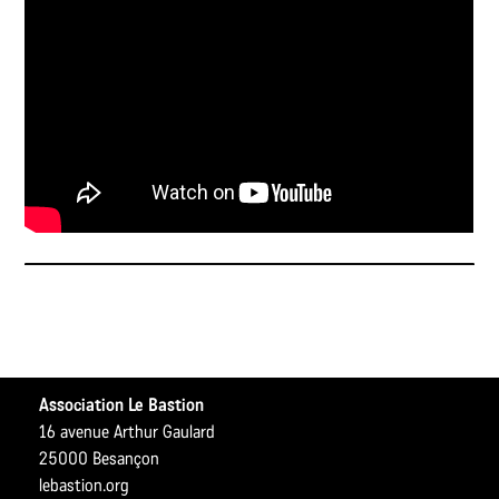
Association Le Bastion
16 avenue Arthur Gaulard
25000 Besançon
lebastion.org