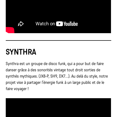
SYNTHRA
Synthra est un groupe de disco funk, qui a pour but de faire
danser grâce à des sonorités vintage tout droit sorties de
synthés mythiques. (JX8-P, SH9, DX7…). Au delà du style, notre
projet vise à partager l’énergie funk à un large public et de le
faire voyager !