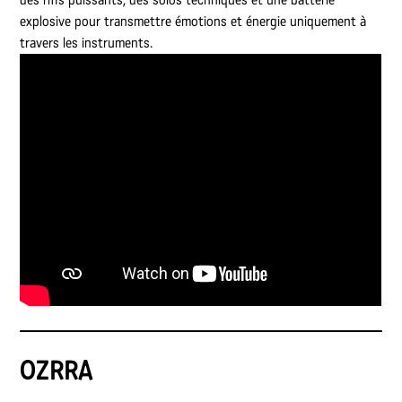
explosive pour transmettre émotions et énergie uniquement à
travers les instruments.
OZRRA