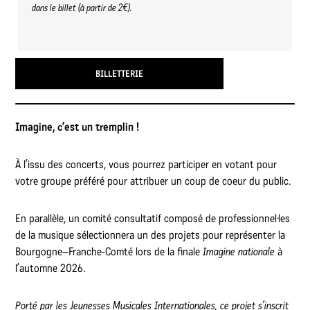
dans le billet (à partir de 2€).
BILLETTERIE
Imagine, c’est un tremplin !
À l’issu des concerts, vous pourrez participer en votant pour
votre groupe préféré pour attribuer un coup de coeur du public.
En parallèle, un comité consultatif composé de professionnel·les
de la musique sélectionnera un des projets pour représenter la
Bourgogne–Franche-Comté lors de la finale
Imagine nationale
à
l’automne 2026.
Porté par les Jeunesses Musicales Internationales, ce projet s’inscrit