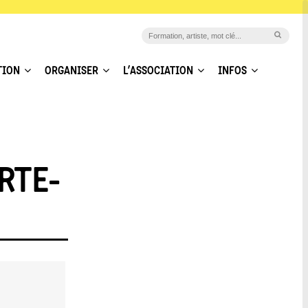
TION
ORGANISER
L’ASSOCIATION
INFOS
RTE-