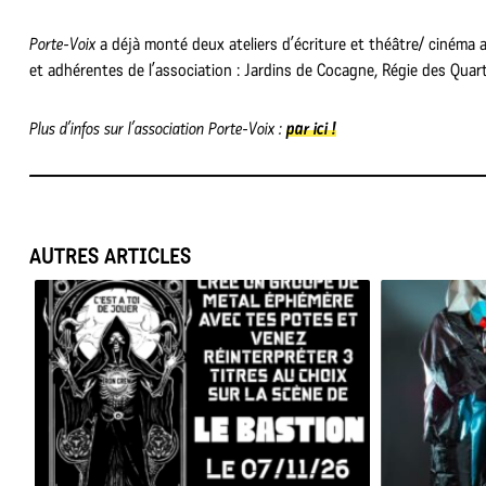
Porte-Voix
a déjà monté deux ateliers d’écriture et théâtre/ cinéma a
et adhérentes de l’association : Jardins de Cocagne, Régie des Quart
Plus d’infos sur l’association Porte-Voix :
par ici !
AUTRES ARTICLES