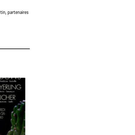
tin, partenaires