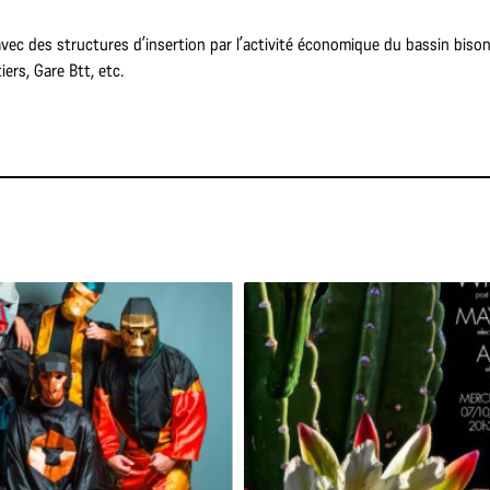
vec des structures d’insertion par l’activité économique du bassin bison
iers, Gare Btt, etc.