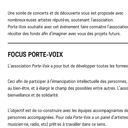
Une soirée de concerts et de découverte vous est proposée avec
nombreux·euses artistes réputé·es, soutenant l’association.
Porte-Voix souhaite avec cet événement faire connaitre l’associatio
récolter des fonds afin d’imaginer avec vous des projets futurs.
FOCUS PORTE-VOIX
L’association
Porte-Voix
a pour but de développer toutes les formes 
Ceci afin de participer à l’émancipation intellectuelle des personnes
au bien-être, et à élargir le champ des possibles entre autres. L’as
bienveillance et de solidarité.
L’objectif est de co-construire avec les équipes accompagnantes de
personnes accompagnées. Pour cela
Porte-Voix
a un panel d’artistes
musicien·ne, radio, etc) prêt·es à travailler dans ce sens.