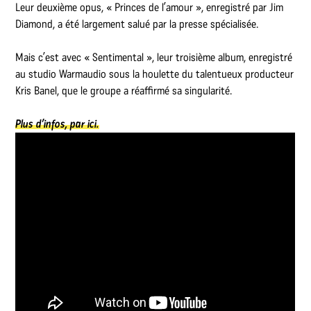
Leur deuxième opus, « Princes de l’amour », enregistré par Jim
Diamond, a été largement salué par la presse spécialisée.
Mais c’est avec « Sentimental », leur troisième album, enregistré
au studio Warmaudio sous la houlette du talentueux producteur
Kris Banel, que le groupe a réaffirmé sa singularité.
Plus d’infos, par ici.