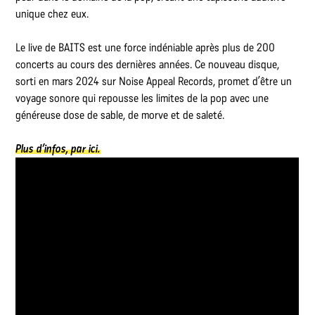
unique chez eux.
Le live de BAITS est une force indéniable après plus de 200
concerts au cours des dernières années. Ce nouveau disque,
sorti en mars 2024 sur Noise Appeal Records, promet d’être un
voyage sonore qui repousse les limites de la pop avec une
généreuse dose de sable, de morve et de saleté.
Plus d’infos, par ici.