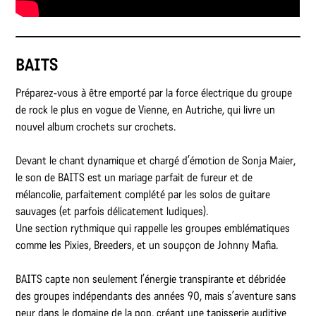
BAITS
Préparez-vous à être emporté par la force électrique du groupe
de rock le plus en vogue de Vienne, en Autriche, qui livre un
nouvel album crochets sur crochets.
Devant le chant dynamique et chargé d’émotion de Sonja Maier,
le son de BAITS est un mariage parfait de fureur et de
mélancolie, parfaitement complété par les solos de guitare
sauvages (et parfois délicatement ludiques).
Une section rythmique qui rappelle les groupes emblématiques
comme les Pixies, Breeders, et un soupçon de Johnny Mafia.
BAITS capte non seulement l’énergie transpirante et débridée
des groupes indépendants des années 90, mais s’aventure sans
peur dans le domaine de la pop, créant une tapisserie auditive