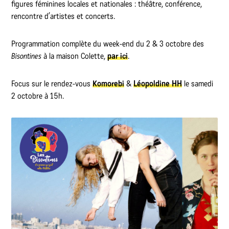
figures féminines locales et nationales : théâtre, conférence,
rencontre d’artistes et concerts.
Programmation complète du week-end du 2 & 3 octobre des
Bisontines
à la maison Colette,
par ici
.
Focus sur le rendez-vous
Komorebi
&
Léopoldine HH
le samedi
2 octobre à 15h.