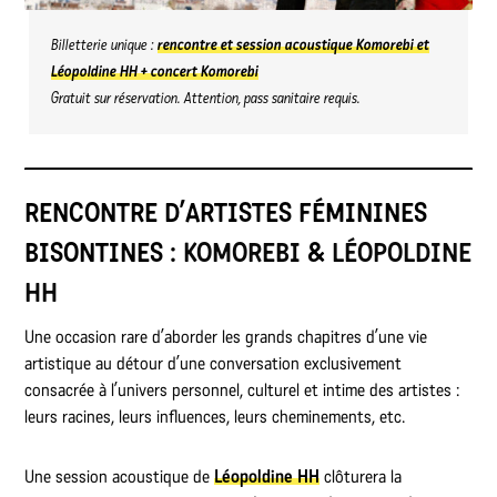
Billetterie unique :
rencontre et session acoustique Komorebi et
Léopoldine HH + concert Komorebi
Gratuit sur réservation. Attention, pass sanitaire requis.
RENCONTRE D’ARTISTES FÉMININES
BISONTINES :
KOMOREBI
&
LÉOPOLDINE
HH
Une occasion rare d’aborder les grands chapitres d’une vie
artistique au détour d’une conversation exclusivement
consacrée à l’univers personnel, culturel et intime des artistes :
leurs racines, leurs influences, leurs cheminements, etc.
Une session acoustique de
Léopoldine HH
clôturera la