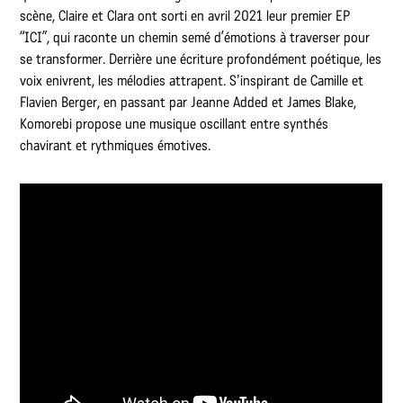
scène, Claire et Clara ont sorti en avril 2021 leur premier EP
“ICI”, qui raconte un chemin semé d’émotions à traverser pour
se transformer. Derrière une écriture profondément poétique, les
voix enivrent, les mélodies attrapent. Sʼinspirant de Camille et
Flavien Berger, en passant par Jeanne Added et James Blake,
Komorebi propose une musique oscillant entre synthés
chavirant et rythmiques émotives.