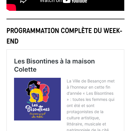
PROGRAMMATION COMPLÈTE DU WEEK-
END