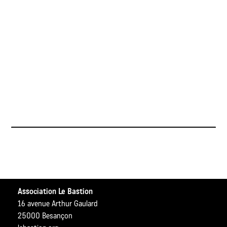
Association Le Bastion
16 avenue Arthur Gaulard
25000 Besançon