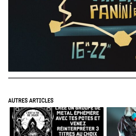
AUTRES ARTICLES