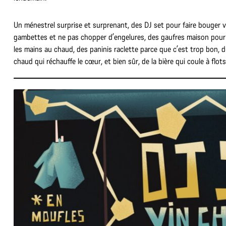
Un ménestrel surprise et surprenant, des DJ set pour faire bouger 
gambettes et ne pas chopper d’engelures, des gaufres maison pour
les mains au chaud, des paninis raclette parce que c’est trop bon, d
chaud qui réchauffe le cœur, et bien sûr, de la bière qui coule à flots