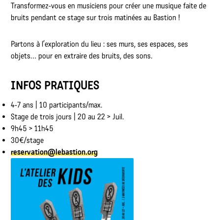
Transformez-vous en musiciens pour créer une musique faite de
bruits pendant ce stage sur trois matinées au Bastion !
Partons à l’exploration du lieu : ses murs, ses espaces, ses
objets… pour en extraire des bruits, des sons.
INFOS PRATIQUES
4-7 ans | 10 participants/max.
Stage de trois jours | 20 au 22 > Juil.
9h45 > 11h45
30€/stage
reservation@lebastion.org