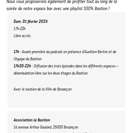
Nous vous proposerons également de profiter tout au long de la
soirée de notre espace bar avec une playlist 100% Bastion !
Sam. 01 février 2025
17h-22h
Libre accès
17h
: Avant-première du podcast en présence d’Aurélien Bertini et de
l’équipe du Bastion
17h30-22h
: Diffusion des trois épisodes dans les différents espaces –
déambulation libre sur les deux étages du Bastion
Avec le soutien de la Ville de Besançon
Association Le Bastion
16 avenue Arthur Gaulard, 25000 Besançon