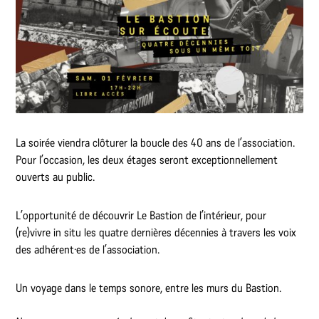
La soirée viendra clôturer la boucle des 40 ans de l’association.
Pour l’occasion, les deux étages seront exceptionnellement
ouverts au public.
L’opportunité de découvrir Le Bastion de l’intérieur, pour
(re)vivre in situ les quatre dernières décennies à travers les voix
des adhérent·es de l’association.
Un voyage dans le temps sonore, entre les murs du Bastion.