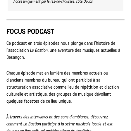
Accès uniquement par le rez-de-chaussée, côté Doubs
FOCUS PODCAST
Ce podcast en trois épisodes nous plonge dans l’histoire de
l’association
Le Bastion
, une aventure des musiques actuelles à
Besançon.
Chaque épisode met en lumière des membres actuels ou
d’anciens membres du bureau qui ont participé à sa
structuration associative comme lieu de répétition et d’action
culturelle et artistique, des groupes de musique dévoilant
quelques facettes de ce lieu unique.
À travers des interviews et des sons d’ambiance, découvrez
comment Le Bastion participe à la scène musicale locale et est
devenu un lieu culturel emblématique du territoire.