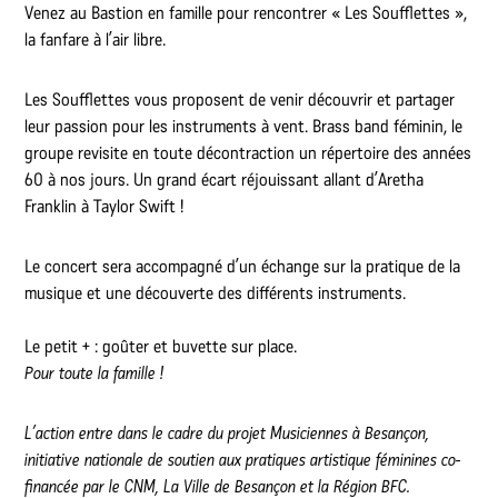
Venez au Bastion en famille pour rencontrer « Les Soufflettes »,
la fanfare à l’air libre.
Les Soufflettes vous proposent de venir découvrir et partager
leur passion pour les instruments à vent. Brass band féminin, le
groupe revisite en toute décontraction un répertoire des années
60 à nos jours. Un grand écart réjouissant allant d’Aretha
Franklin à Taylor Swift !
Le concert sera accompagné d’un échange sur la pratique de la
musique et une découverte des différents instruments.
Le petit + : goûter et buvette sur place.
Pour toute la famille !
L’action entre dans le cadre du projet Musiciennes à Besançon,
initiative nationale de soutien aux pratiques artistique féminines co-
financée par le CNM, La Ville de Besançon et la Région BFC.