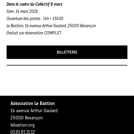
Dans le cadre du Collectif 8 mars
Sam. 14 mars 2026
Ouverture des portes : 14h > 15h30
Le Bastion, 16 avenue Arthur Gaulard, 25000 Besançon
Gratuit sur réservation
COMPLET
BILLETTERIE
Association Le Bastion
16 avenue Arthur Gaulard
25000 Besançon
lebastion.org
03.81.81.31.12