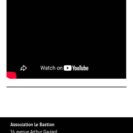
Association Le Bastion
16 avenue Arthur Gaulard