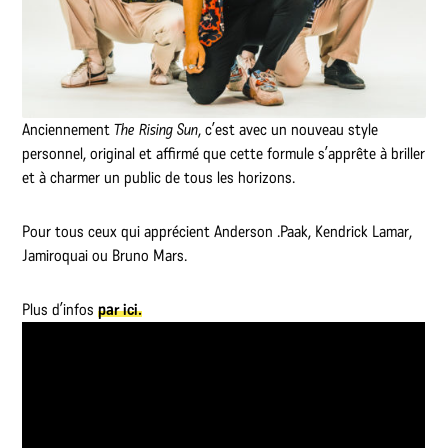
Anciennement
The Rising Sun
, c’est avec un nouveau style
personnel, original et affirmé que cette formule s’apprête à briller
et à charmer un public de tous les horizons.
Pour tous ceux qui apprécient Anderson .Paak, Kendrick Lamar,
Jamiroquai ou Bruno Mars.
Plus d’infos
par ici.