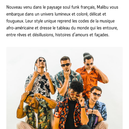
Nouveau venu dans le paysage soul funk français, Malibu vous
embarque dans un univers lumineux et coloré, délicat et
fougueux. Leur style unique reprend les codes de la musique
afro-américaine et dresse le tableau du monde qui les entoure,
entre rêves et désillusions, histoires d’amours et façades.