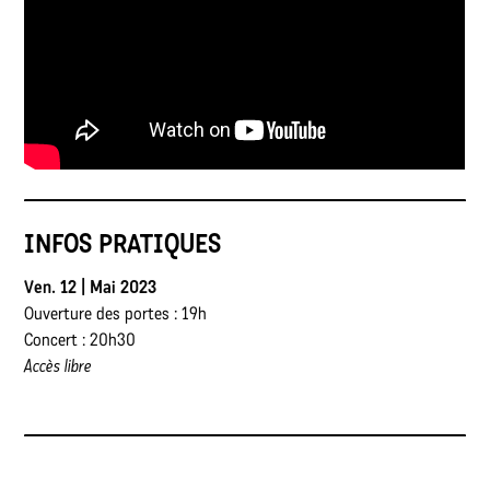
INFOS PRATIQUES
Ven. 12 | Mai 2023
Ouverture des portes : 19h
Concert : 20h30
Accès libre