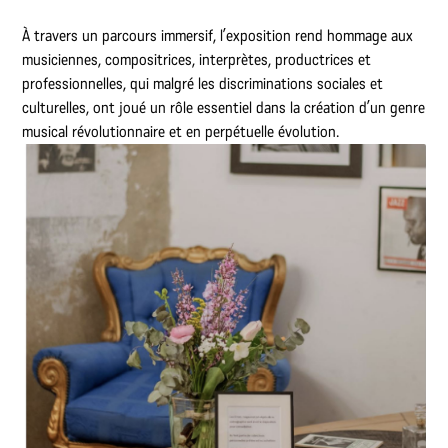
À travers un parcours immersif, l’exposition rend hommage aux
musiciennes, compositrices, interprètes, productrices et
professionnelles, qui malgré les discriminations sociales et
culturelles, ont joué un rôle essentiel dans la création d’un genre
musical révolutionnaire et en perpétuelle évolution.