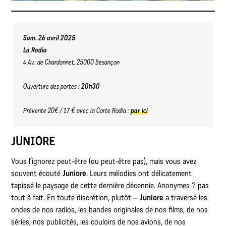
Sam. 26 avril 2025
La Rodia
4 Av. de Chardonnet, 25000 Besançon
Ouverture des portes :
20h30
Prévente 20€ / 17 € avec la Carte Rodia :
par ici
JUNIORE
Vous l’ignorez peut-être (ou peut-être pas), mais vous avez
souvent écouté
Juniore
. Leurs mélodies ont délicatement
tapissé le paysage de cette dernière décennie. Anonymes ? pas
tout à fait. En toute discrétion, plutôt –
Juniore
a traversé les
ondes de nos radios, les bandes originales de nos films, de nos
séries, nos publicités, les couloirs de nos avions, de nos