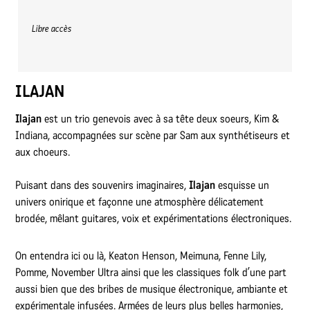
Libre accès
ILAJAN
Ilajan
est un trio genevois avec à sa tête deux soeurs, Kim &
Indiana, accompagnées sur scène par Sam aux synthétiseurs et
aux choeurs.
Puisant dans des souvenirs imaginaires,
Ilajan
esquisse un
univers onirique et façonne une atmosphère délicatement
brodée, mêlant guitares, voix et expérimentations électroniques.
On entendra ici ou là, Keaton Henson, Meimuna, Fenne Lily,
Pomme, November Ultra ainsi que les classiques folk d’une part
aussi bien que des bribes de musique électronique, ambiante et
expérimentale infusées. Armées de leurs plus belles harmonies,