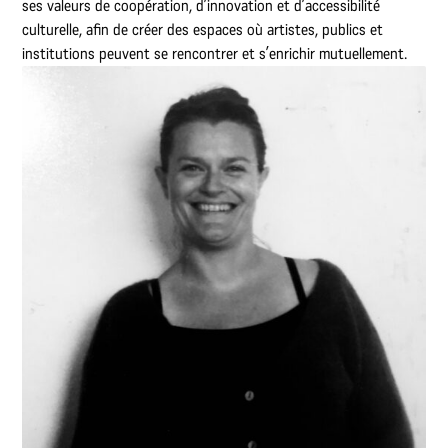
ses valeurs de coopération, d’innovation et d’accessibilité
culturelle, afin de créer des espaces où artistes, publics et
institutions peuvent se rencontrer et s’enrichir mutuellement.