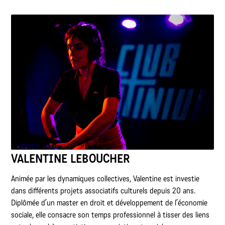
VALENTINE LEBOUCHER
Animée par les dynamiques collectives, Valentine est investie
dans différents projets associatifs culturels depuis 20 ans.
Diplômée d’un master en droit et développement de l’économie
sociale, elle consacre son temps professionnel à tisser des liens