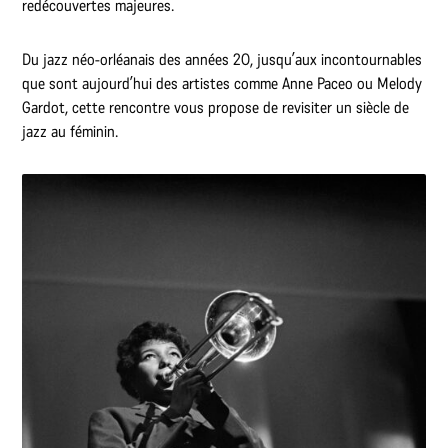
redécouvertes majeures.
Du jazz néo-orléanais des années 2O, jusqu’aux incontournables
que sont aujourd’hui des artistes comme Anne Paceo ou Melody
Gardot, cette rencontre vous propose de revisiter un siècle de
jazz au féminin.