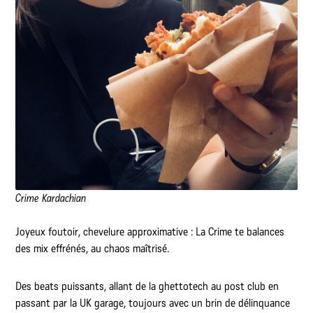
Crime Kardachian
Joyeux foutoir, chevelure approximative : La Crime te balances
des mix effrénés, au chaos maîtrisé.
Des beats puissants, allant de la ghettotech au post club en
passant par la UK garage, toujours avec un brin de délinquance