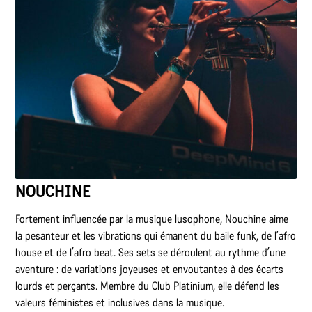
NOUCHINE
Fortement influencée par la musique lusophone, Nouchine aime
la pesanteur et les vibrations qui émanent du baile funk, de l’afro
house et de l’afro beat. Ses sets se déroulent au rythme d’une
aventure : de variations joyeuses et envoutantes à des écarts
lourds et perçants. Membre du Club Platinium, elle défend les
valeurs féministes et inclusives dans la musique.