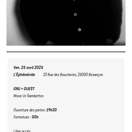
Ven. 25 avril 2025
L’Éphéméride
23 Rue des Boucheries, 25000 Besançon
GRU + GUEST
Move Ur Gambettes
Ouverture des portes :
19h30
Fermeture :
00h
Libre accès