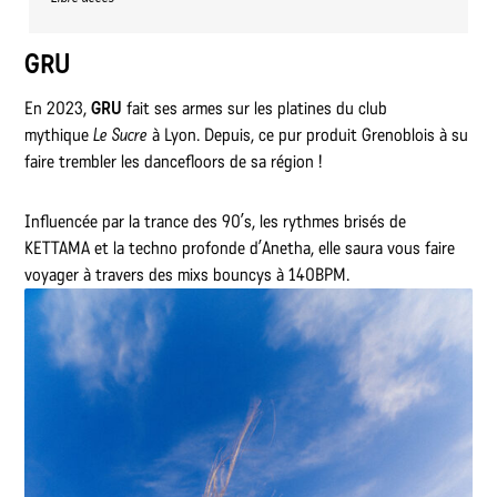
GRU
En 2023,
GRU
fait ses armes sur les platines du club
mythique
Le Sucre
à Lyon. Depuis, ce pur produit Grenoblois à su
faire trembler les dancefloors de sa région !
Influencée par la trance des 90’s, les rythmes brisés de
KETTAMA et la techno profonde d’Anetha, elle saura vous faire
voyager à travers des mixs bouncys à 140BPM.