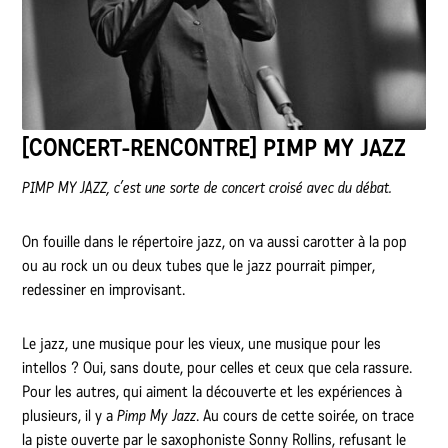
[CONCERT-RENCONTRE]
PIMP MY JAZZ
PIMP MY JAZZ, c’est une sorte de concert croisé avec du débat.
On fouille dans le répertoire jazz, on va aussi carotter à la pop
ou au rock un ou deux tubes que le jazz pourrait pimper,
redessiner en improvisant.
Le jazz, une musique pour les vieux, une musique pour les
intellos ? Oui, sans doute, pour celles et ceux que cela rassure.
Pour les autres, qui aiment la découverte et les expériences à
plusieurs, il y a
Pimp My Jazz
. Au cours de cette soirée, on trace
la piste ouverte par le saxophoniste Sonny Rollins, refusant le