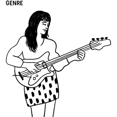
GENRE