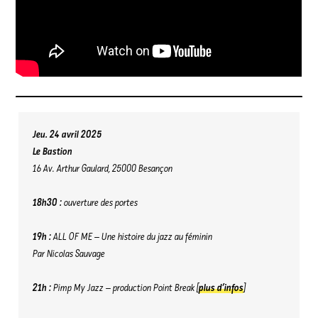
Jeu. 24 avril 2025
Le Bastion
16 Av. Arthur Gaulard, 25000 Besançon
18h30 :
ouverture des portes
19h :
ALL OF ME – Une histoire du jazz au féminin
Par Nicolas Sauvage
21h :
Pimp My Jazz – production Point Break [
plus d’infos
]