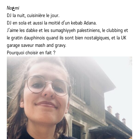
Na
ع
mi
DJ la nuit, cuisinière le jour.
DJ en sola et aussi la moitié d’un kebab Adana.
J’aime les dabke et les sumaghiyyeh palestiniens, le clubbing et
le gratin dauphinois quand ils sont bien nostalgiques, et la UK
garage saveur mash and gravy.
Pourquoi choisir en fait ?