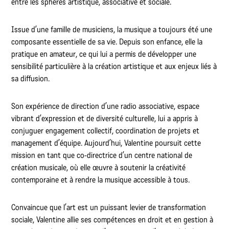
entre les sphères artistique, associative et sociale.
Issue d’une famille de musiciens, la musique a toujours été une
composante essentielle de sa vie. Depuis son enfance, elle la
pratique en amateur, ce qui lui a permis de développer une
sensibilité particulière à la création artistique et aux enjeux liés à
sa diffusion.
Son expérience de direction d’une radio associative, espace
vibrant d’expression et de diversité culturelle, lui a appris à
conjuguer engagement collectif, coordination de projets et
management d’équipe. Aujourd’hui, Valentine poursuit cette
mission en tant que co-directrice d’un centre national de
création musicale, où elle œuvre à soutenir la créativité
contemporaine et à rendre la musique accessible à tous.
Convaincue que l’art est un puissant levier de transformation
sociale, Valentine allie ses compétences en droit et en gestion à