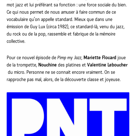
mot jazz et lui préférant sa fonction : une force sociale du bien.
Ce qui nous permet de nous amuser à faire commun de ce
vocabulaire qu’on appelle standard. Mieux que dans une
émission de Guy Lux (circa 1982), ce standard-là, venu du jazz,
du rock ou de la pop, rassemble et fabrique de la mémoire
collective.
Pour ce nouvel épisode de
Pimp my Jazz
,
Mariette Flocard
joue
de la trompette,
Nouchine
des platines et
Valentine Leboucher
du micro. Personne ne se connait encore vraiment. On se
rapproche pas mal, alors, de la découverte classe et joyeuse.