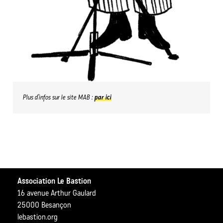
Plus d’infos sur le site MAB :
par ici
Association Le Bastion
16 avenue Arthur Gaulard
25000 Besançon
lebastion.org