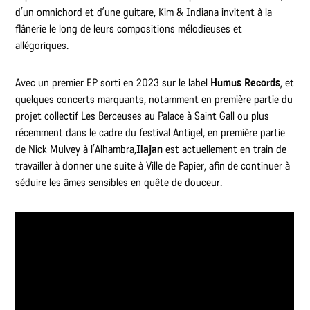
d’un omnichord et d’une guitare, Kim & Indiana invitent à la
flânerie le long de leurs compositions mélodieuses et
allégoriques.
Avec un premier EP sorti en 2023 sur le label
Humus Records
, et
quelques concerts marquants, notamment en première partie du
projet collectif Les Berceuses au Palace à Saint Gall ou plus
récemment dans le cadre du festival Antigel, en première partie
de Nick Mulvey à l’Alhambra,
Ilajan
est actuellement en train de
travailler à donner une suite à Ville de Papier, afin de continuer à
séduire les âmes sensibles en quête de douceur.