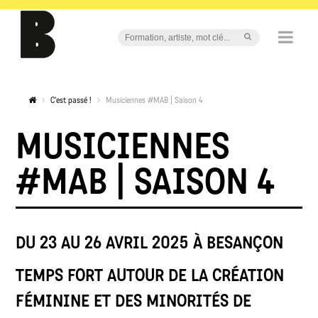
C'est passé !
Musiciennes #MAB | Saison 4
MUSICIENNES
#MAB | SAISON 4
DU 23 AU 26 AVRIL 2025 À BESANÇON
TEMPS FORT AUTOUR DE LA CRÉATION
FÉMININE ET DES MINORITÉS DE