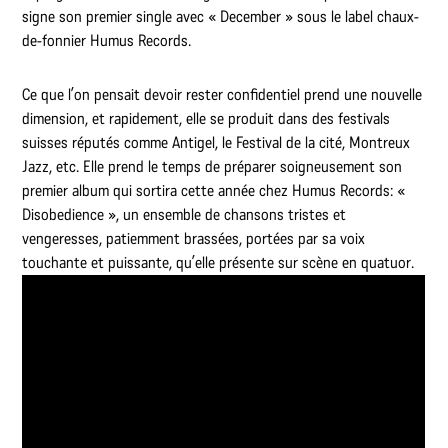
signe son premier single avec « December » sous le label chaux-
de-fonnier Humus Records.
Ce que l’on pensait devoir rester confidentiel prend une nouvelle
dimension, et rapidement, elle se produit dans des festivals
suisses réputés comme Antigel, le Festival de la cité, Montreux
Jazz, etc. Elle prend le temps de préparer soigneusement son
premier album qui sortira cette année chez Humus Records: «
Disobedience », un ensemble de chansons tristes et
vengeresses, patiemment brassées, portées par sa voix
touchante et puissante, qu’elle présente sur scène en quatuor.