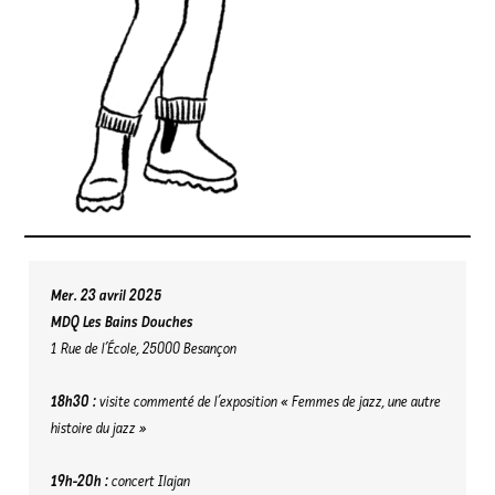
Mer. 23 avril 2025
MDQ Les Bains Douches
1 Rue de l’École, 25000 Besançon
18h30 :
visite commenté de l’exposition « Femmes de jazz, une autre
histoire du jazz »
19h-20h :
concert Ilajan