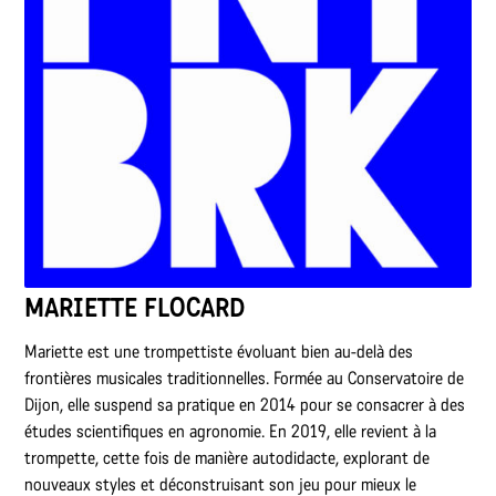
MARIETTE FLOCARD
Mariette est une trompettiste évoluant bien au-delà des
frontières musicales traditionnelles. Formée au Conservatoire de
Dijon, elle suspend sa pratique en 2014 pour se consacrer à des
études scientifiques en agronomie. En 2019, elle revient à la
trompette, cette fois de manière autodidacte, explorant de
nouveaux styles et déconstruisant son jeu pour mieux le