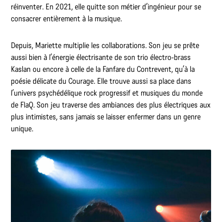
réinventer. En 2021, elle quitte son métier d’ingénieur pour se
consacrer entièrement à la musique.
Depuis, Mariette multiplie les collaborations. Son jeu se prête
aussi bien à l’énergie électrisante de son trio électro-brass
Kaslan ou encore à celle de la Fanfare du Contrevent, qu’à la
poésie délicate du Courage. Elle trouve aussi sa place dans
l’univers psychédélique rock progressif et musiques du monde
de FlaQ. Son jeu traverse des ambiances des plus électriques aux
plus intimistes, sans jamais se laisser enfermer dans un genre
unique.