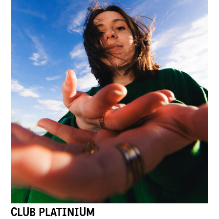
CLUB PLATINIUM