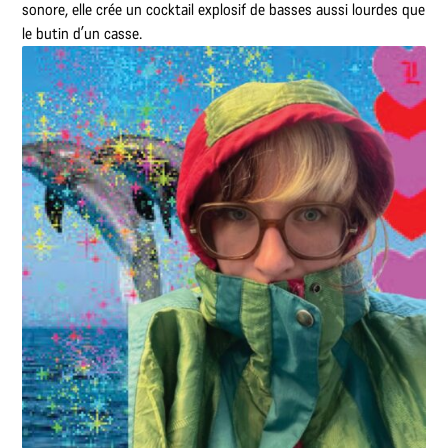
sonore, elle crée un cocktail explosif de basses aussi lourdes que
le butin d’un casse.