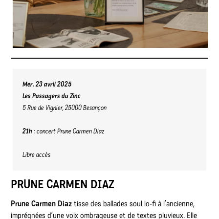
Mer. 23 avril 2025
Les
Passagers
du Zinc
5 Rue de Vignier, 25000 Besançon
21h
: concert Prune Carmen Diaz
Libre accès
PRUNE CARMEN DIAZ
Prune Carmen Diaz
tisse des ballades soul lo-fi à l’ancienne,
imprégnées d’une voix ombrageuse et de textes pluvieux. Elle