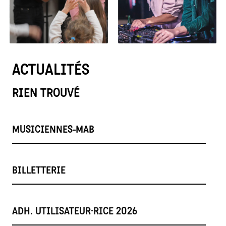
ACTUALITÉS
RIEN TROUVÉ
MUSICIENNES-MAB
BILLETTERIE
ADH. UTILISATEUR·RICE 2026