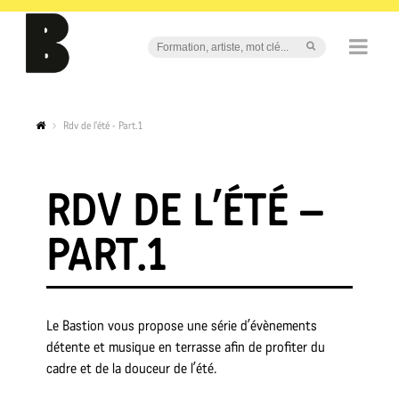
Rdv de l'été - Part.1
RDV DE L’ÉTÉ –
PART.1
Le Bastion vous propose une série d’évènements
détente et musique en terrasse afin de profiter du
cadre et de la douceur de l’été.