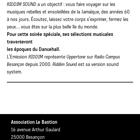
RIDDIM SOUND
a un objectif : vous faire voyager sur les
musiques rebelles et ensoleillées de la Jamaïque, des années 60
à nos jours. Écoutez, laissez votre corps s’exprimer, fermez les
yeux… vous êtes sur la plus belle île du monde.
Pour cette soirée spéciale, ses sélections musicales
traverseront
les époques du
Dancehall.
L’Emission
RIDDIM
représente
Uppertone
sur
Radio Campus
Besançon
depuis 2000.
Riddim Sound
est sa version sound
system.
Association Le Bastion
16 avenue Arthur Gaulard
25000 Besançon