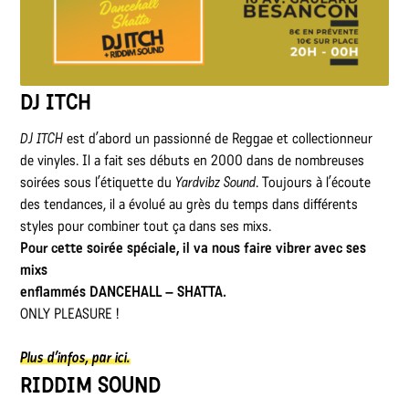
DJ ITCH
DJ ITCH
est d’abord un passionné de Reggae et collectionneur
de vinyles. Il a fait ses débuts en 2000 dans de nombreuses
soirées sous l’étiquette du
Yardvibz Sound
. Toujours à l’écoute
des tendances, il a évolué au grès du temps dans différents
styles pour combiner tout ça dans ses mixs.
Pour cette soirée spéciale, il va nous faire vibrer avec ses
mixs
enflammés
DANCEHALL – SHATTA.
ONLY PLEASURE !
Plus d’infos, par ici.
RIDDIM SOUND