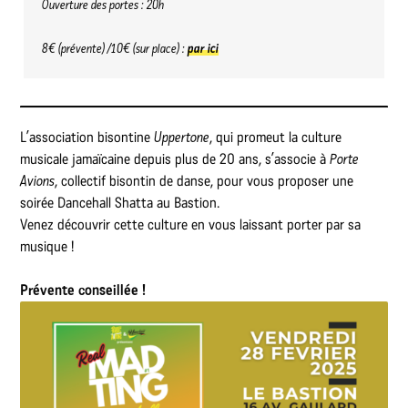
Ouverture des portes : 20h
8€ (prévente) /10€ (sur place) :
par ici
L’association bisontine
Uppertone
, qui promeut la culture
musicale jamaïcaine depuis plus de 20 ans, s’associe à
Porte
Avions
, collectif bisontin de danse, pour vous proposer une
soirée Dancehall Shatta au Bastion.
Venez découvrir cette culture en vous laissant porter par sa
musique !
Prévente conseillée !