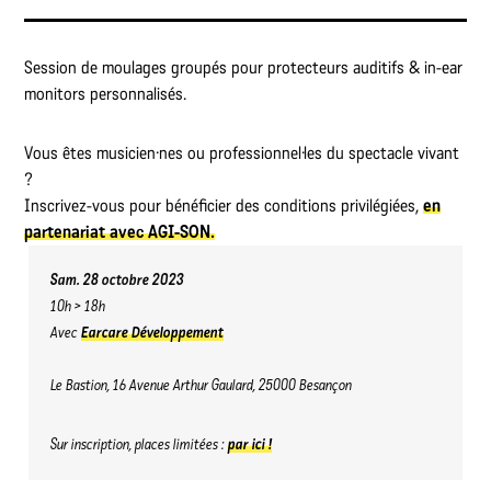
Session de moulages groupés pour protecteurs auditifs & in-ear
monitors personnalisés.
Vous êtes musicien·nes ou professionnel·les du spectacle vivant
?
Inscrivez-vous pour bénéficier des conditions privilégiées,
en
partenariat avec AGI-SON.
Sam. 28 octobre 2023
10h > 18h
Avec
Earcare Développement
Le Bastion, 16 Avenue Arthur Gaulard, 25000 Besançon
Sur inscription, places limitées :
par ici !