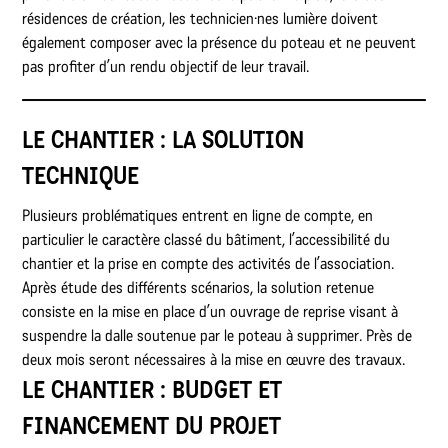
résidences de création, les technicien·nes lumière doivent
également composer avec la présence du poteau et ne peuvent
pas profiter d’un rendu objectif de leur travail.
LE CHANTIER : LA SOLUTION
TECHNIQUE
Plusieurs problématiques entrent en ligne de compte, en
particulier le caractère classé du bâtiment, l’accessibilité du
chantier et la prise en compte des activités de l’association.
Après étude des différents scénarios, la solution retenue
consiste en la mise en place d’un ouvrage de reprise visant à
suspendre la dalle soutenue par le poteau à supprimer. Près de
deux mois seront nécessaires à la mise en œuvre des travaux.
LE CHANTIER : BUDGET ET
FINANCEMENT DU PROJET