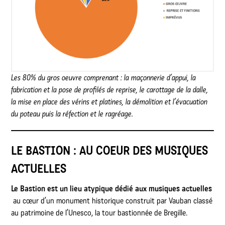
Les 80% du gros oeuvre comprenant : la maçonnerie d’appui, la
fabrication et la pose de profilés de reprise, le carottage de la dalle,
la mise en place des vérins et platines, la démolition et l’évacuation
du poteau puis la réfection et le ragréage.
LE BASTION : AU COEUR DES MUSIQUES
ACTUELLES
Le Bastion est un lieu atypique dédié aux musiques actuelles
au cœur d’un monument historique construit par Vauban classé
au patrimoine de l’Unesco, la tour bastionnée de Bregille.