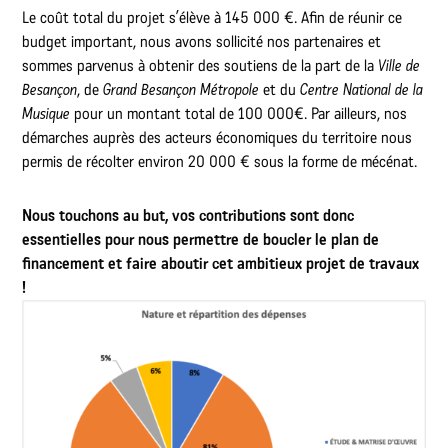
Le coût total du projet s’élève à 145 000 €. Afin de réunir ce
budget important, nous avons sollicité nos partenaires et
sommes parvenus à obtenir des soutiens de la part de la
Ville de
Besançon
, de
Grand Besançon Métropole
et du
Centre National de la
Musique
pour un montant total de 100 000€. Par ailleurs, nos
démarches auprès des acteurs économiques du territoire nous
permis de récolter environ 20 000 € sous la forme de mécénat.
Nous touchons au but, vos contributions sont donc
essentielles pour nous permettre de boucler le plan de
financement et faire aboutir cet ambitieux projet de travaux
!