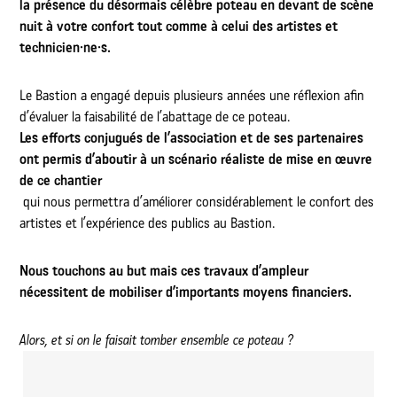
la présence du désormais célèbre poteau en devant de scène
nuit à votre confort tout comme à celui des artistes et
technicien·ne·s.
Le Bastion a engagé depuis plusieurs années une réflexion afin
d’évaluer la faisabilité de l’abattage de ce poteau.
Les efforts conjugués de l’association et de ses partenaires
ont permis d’aboutir à un scénario réaliste de mise en œuvre
de ce chantier
qui nous permettra d’améliorer considérablement le confort des
artistes et l’expérience des publics au Bastion.
Nous touchons au but mais ces travaux d’ampleur
nécessitent de mobiliser d’importants moyens financiers.
Alors, et si on le faisait tomber ensemble ce poteau ?