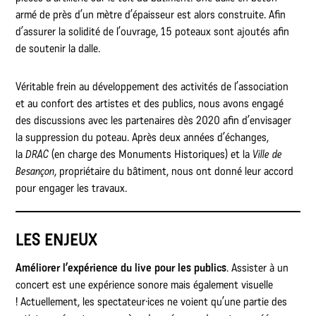
armé de près d’un mètre d’épaisseur est alors construite. Afin
d’assurer la solidité de l’ouvrage, 15 poteaux sont ajoutés afin
de soutenir la dalle.
Véritable frein au développement des activités de l’association
et au confort des artistes et des publics, nous avons engagé
des discussions avec les partenaires dès 2020 afin d’envisager
la suppression du poteau. Après deux années d’échanges,
la
DRAC
(en charge des Monuments Historiques) et la
Ville de
Besançon
, propriétaire du bâtiment, nous ont donné leur accord
pour engager les travaux.
LES ENJEUX
Améliorer l’expérience du live pour les publics
. Assister à un
concert est une expérience sonore mais également visuelle
! Actuellement, les spectateur·ices ne voient qu’une partie des