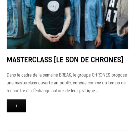
MASTERCLASS [LE SON DE CHRONES]
Dans le cadre de la semaine BREAK, le groupe CHRONES propose
une masterclass ouverte au public, conçue comme un temps de
rencontre et d’échange autour de leur pratique ...
+