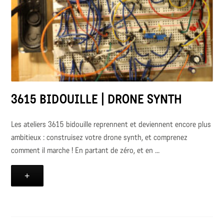
3615 BIDOUILLE | DRONE SYNTH
Les ateliers 3615 bidouille reprennent et deviennent encore plus
ambitieux : construisez votre drone synth, et comprenez
comment il marche ! En partant de zéro, et en ...
+