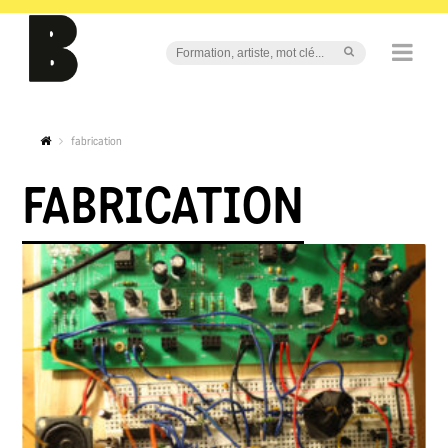
fabrication
FABRICATION