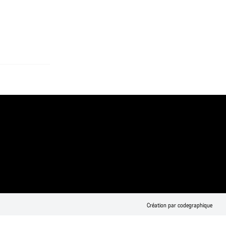
Création par codegraphique