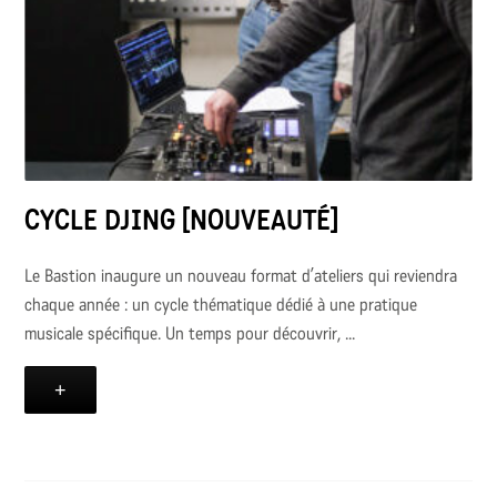
CYCLE DJING [NOUVEAUTÉ]
Le Bastion inaugure un nouveau format d’ateliers qui reviendra
chaque année : un cycle thématique dédié à une pratique
musicale spécifique. Un temps pour découvrir, ...
+