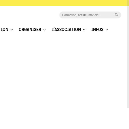
TION
ORGANISER
L’ASSOCIATION
INFOS