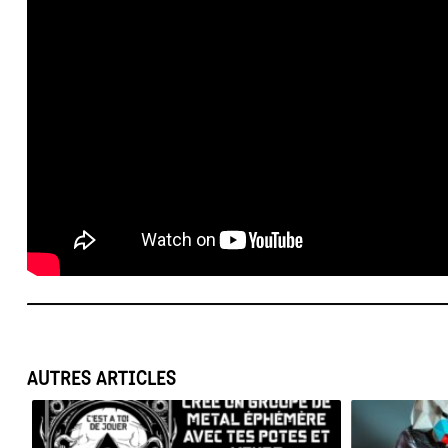
AUTRES ARTICLES