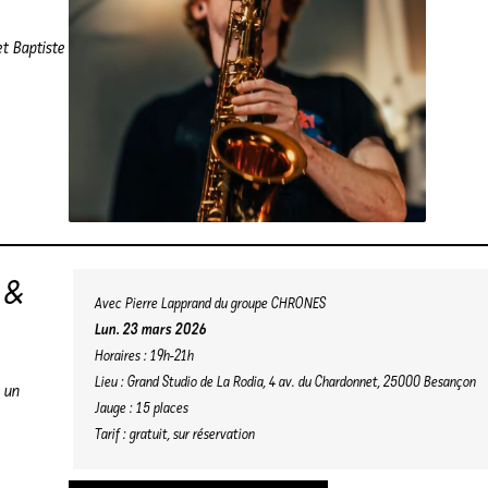
et
Baptiste
 &
Avec Pierre Lapprand du groupe CHRONES
Lun. 23 mars 2026
Horaires : 19h-21h
Lieu : Grand Studio de La Rodia, 4 av. du Chardonnet, 25000 Besançon
 un
Jauge : 15 places
Tarif : gratuit, sur réservation