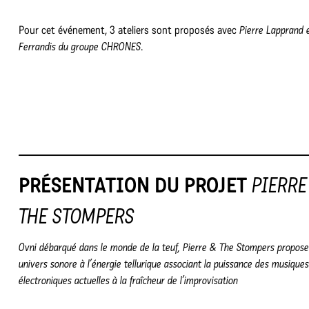
Pour cet événement, 3 ateliers sont proposés avec
Pierre Lapprand 
Ferrandis
du groupe CHRONES
.
PRÉSENTATION DU PROJET
PIERRE
THE STOMPERS
Ovni débarqué dans le monde de la teuf, Pierre & The Stompers propose
univers sonore à l’énergie tellurique associant la puissance des musiques
électroniques actuelles à la fraîcheur de l’improvisation