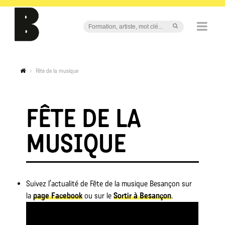
Fête de la musique
FÊTE DE LA
MUSIQUE
Suivez l’actualité de Fête de la musique Besançon sur
la
page Facebook
ou sur le
Sortir à Besançon
.