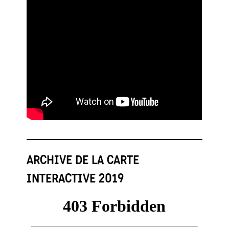
ARCHIVE DE LA CARTE
INTERACTIVE 2019