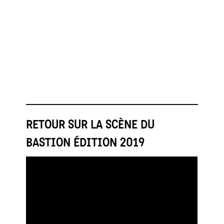
RETOUR SUR LA SCÈNE DU
BASTION ÉDITION 2019