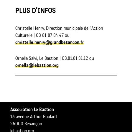
PLUS D’INFOS
Christelle Henry, Direction municipale de l’Action
Culturelle | 03 81 87 84 47 ou
christelle.henry@grandbesancon.fr
Ornella Salvi, Le Bastion | 03.81.81.31.12 ou
ornella@lebastion.org
Association Le Bastion
16 avenue Arthur Gaulard
25000 Besançon
lebastion.org