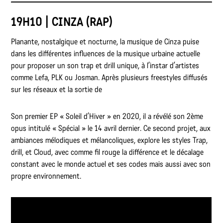
19H10 | CINZA (RAP)
Planante, nostalgique et nocturne, la musique de Cinza puise
dans les différentes influences de la musique urbaine actuelle
pour proposer un son trap et drill unique, à l’instar d’artistes
comme Lefa, PLK ou Josman. Après plusieurs freestyles diffusés
sur les réseaux et la sortie de
Son premier EP « Soleil d’Hiver » en 2020, il a révélé son 2ème
opus intitulé « Spécial » le 14 avril dernier. Ce second projet, aux
ambiances mélodiques et mélancoliques, explore les styles Trap,
drill, et Cloud, avec comme fil rouge la différence et le décalage
constant avec le monde actuel et ses codes mais aussi avec son
propre environnement.