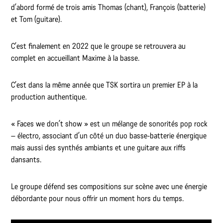
d’abord formé de trois amis Thomas (chant), François (batterie)
et Tom (guitare).
C’est finalement en 2022 que le groupe se retrouvera au
complet en accueillant Maxime à la basse.
C’est dans la même année que TSK sortira un premier EP à la
production authentique.
« Faces we don’t show » est un mélange de sonorités pop rock
– électro, associant d’un côté un duo basse-batterie énergique
mais aussi des synthés ambiants et une guitare aux riffs
dansants.
Le groupe défend ses compositions sur scène avec une énergie
débordante pour nous offrir un moment hors du temps.