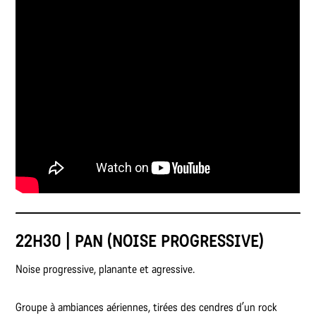
22H30 | PAN (NOISE PROGRESSIVE)
Noise progressive, planante et agressive.
Groupe à ambiances aériennes, tirées des cendres d’un rock