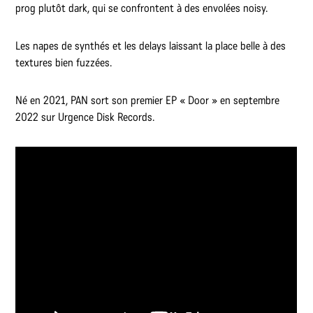
prog plutôt dark, qui se confrontent à des envolées noisy.
Les napes de synthés et les delays laissant la place belle à des
textures bien fuzzées.
Né en 2021, PAN sort son premier EP « Door » en septembre
2022 sur Urgence Disk Records.