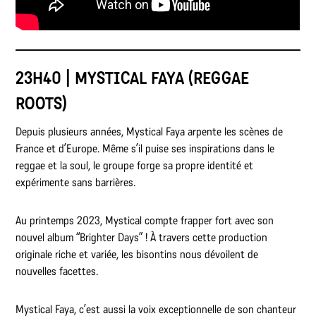
23H40 | MYSTICAL FAYA (REGGAE
ROOTS)
Depuis plusieurs années, Mystical Faya arpente les scènes de
France et d’Europe. Même s’il puise ses inspirations dans le
reggae et la soul, le groupe forge sa propre identité et
expérimente sans barrières.
Au printemps 2023, Mystical compte frapper fort avec son
nouvel album “Brighter Days” ! À travers cette production
originale riche et variée, les bisontins nous dévoilent de
nouvelles facettes.
Mystical Faya, c’est aussi la voix exceptionnelle de son chanteur