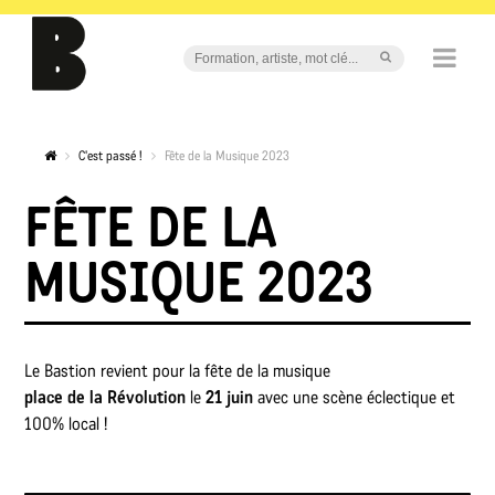
C'est passé !
Fête de la Musique 2023
FÊTE DE LA
MUSIQUE 2023
Le Bastion revient pour la fête de la musique
place de la Révolution
le
21 juin
avec une scène éclectique et
100% local !