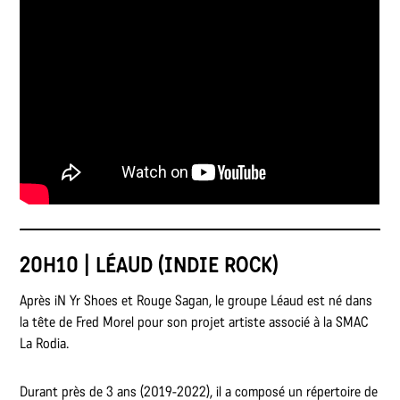
20H10 | LÉAUD (INDIE ROCK)
Après iN Yr Shoes et Rouge Sagan, le groupe Léaud est né dans
la tête de Fred Morel pour son projet artiste associé à la SMAC
La Rodia.
Durant près de 3 ans (2019-2022), il a composé un répertoire de