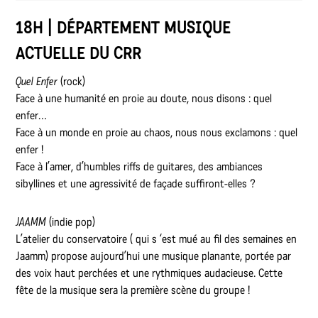
18H | DÉPARTEMENT MUSIQUE
ACTUELLE DU CRR
Quel Enfer
(rock)
Face à une humanité en proie au doute, nous disons : quel
enfer…
Face à un monde en proie au chaos, nous nous exclamons : quel
enfer !
Face à l’amer, d’humbles riffs de guitares, des ambiances
sibyllines et une agressivité de façade suffiront-elles ?
JAAMM
(indie pop)
L’atelier du conservatoire ( qui s ‘est mué au fil des semaines en
Jaamm) propose aujourd’hui une musique planante, portée par
des voix haut perchées et une rythmiques audacieuse. Cette
fête de la musique sera la première scène du groupe !