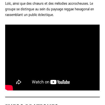
Loïc, ainsi que des chœurs et des mélodies accrocheuses. Le
groupe se distingue au sein du paysage reggae hexagonal en
rassemblant un public éclectique.