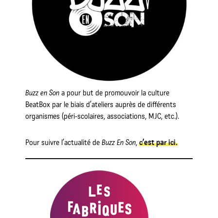
Buzz en Son
a pour but de promouvoir la culture
BeatBox par le biais d’ateliers auprès de différents
organismes (péri-scolaires, associations, MJC, etc.).
Pour suivre l’actualité de
Buzz En Son
,
c’est par ici.