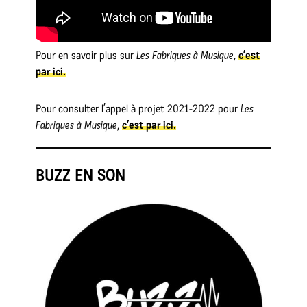
Pour en savoir plus sur
Les Fabriques à Musique
,
c’est
par ici.
Pour consulter l’appel à projet 2021-2022 pour
Les
Fabriques à Musique
,
c’est par ici.
BUZZ EN SON