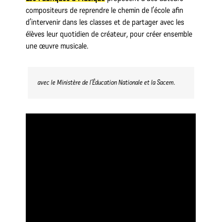
compositeurs de reprendre le chemin de l’école afin
d’intervenir dans les classes et de partager avec les
élèves leur quotidien de créateur, pour créer ensemble
une œuvre musicale.
avec le Ministère de l’Éducation Nationale et la Sacem.