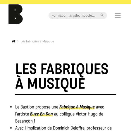
Les Fabriques à Musique
LES FABRIQUES
À MUSIQUE
Le Bastion propose une
Fabrique à Musique
avec
l’artiste
Buzz En Son
au collègue Victor Hugo de
Besançon !
Avec l’implication de Dominick Deloffre, professeur de