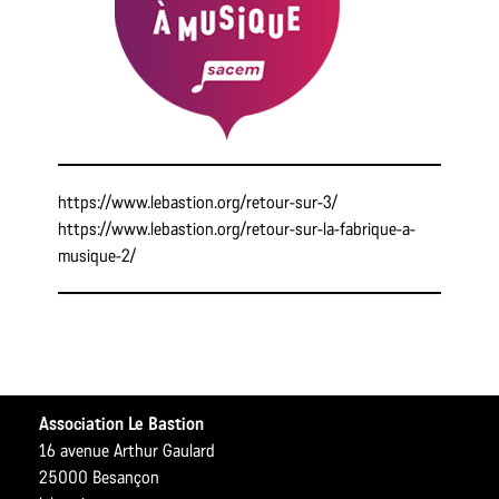
https://www.lebastion.org/retour-sur-3/
https://www.lebastion.org/retour-sur-la-fabrique-a-
musique-2/
Association Le Bastion
16 avenue Arthur Gaulard
25000 Besançon