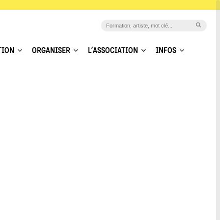
TION
ORGANISER
L’ASSOCIATION
INFOS