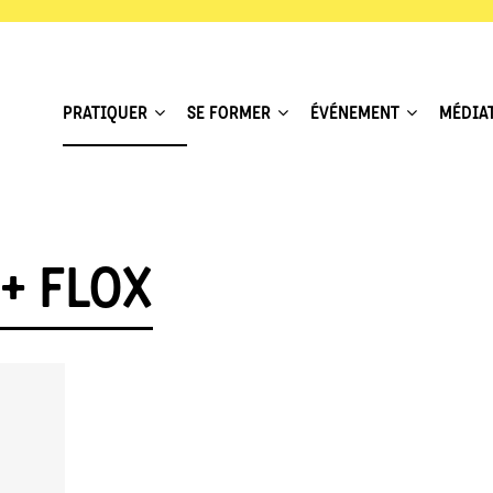
PRATIQUER
SE FORMER
ÉVÉNEMENT
MÉDIA
+ FLOX