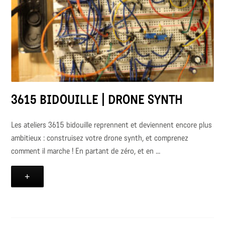
3615 BIDOUILLE | DRONE SYNTH
Les ateliers 3615 bidouille reprennent et deviennent encore plus
ambitieux : construisez votre drone synth, et comprenez
comment il marche ! En partant de zéro, et en ...
+