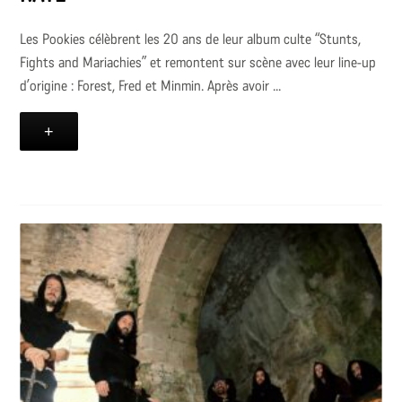
Les Pookies célèbrent les 20 ans de leur album culte “Stunts,
Fights and Mariachies” et remontent sur scène avec leur line-up
d’origine : Forest, Fred et Minmin. Après avoir ...
+