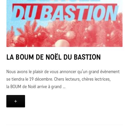
LA BOUM DE NOËL DU BASTION
Nous avons le plaisir de vous annoncer qu’un grand évènement
se tiendra le 19 décembre. Chers lecteurs, chères lectrices,
la BOUM de Noël arrive à grand ...
+