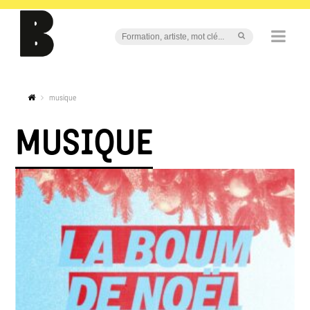
musique
MUSIQUE