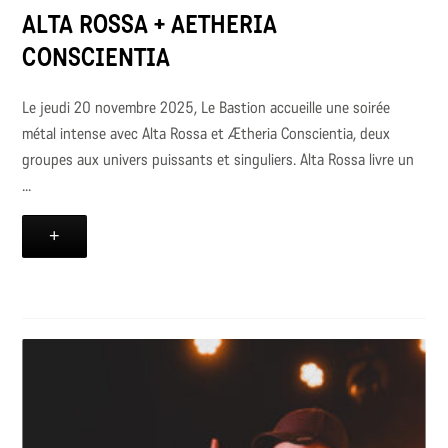
ALTA ROSSA + AETHERIA
CONSCIENTIA
Le jeudi 20 novembre 2025, Le Bastion accueille une soirée
métal intense avec Alta Rossa et Ætheria Conscientia, deux
groupes aux univers puissants et singuliers. Alta Rossa livre un
...
+