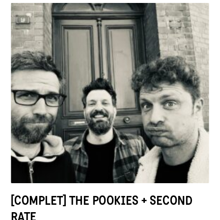
[COMPLET] THE POOKIES + SECOND
RATE