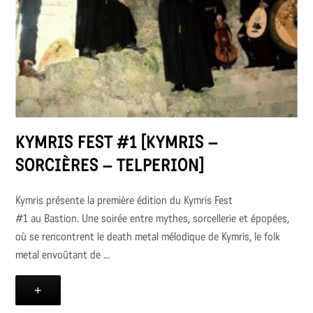
KYMRIS FEST #1 [KYMRIS –
SORCIÈRES – TELPERION]
Kymris présente la première édition du Kymris Fest
#1 au Bastion. Une soirée entre mythes, sorcellerie et épopées,
où se rencontrent le death metal mélodique de Kymris, le folk
metal envoûtant de ...
+