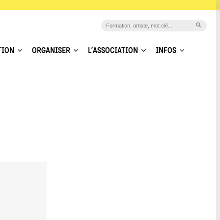
TION
ORGANISER
L’ASSOCIATION
INFOS